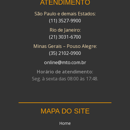
ATENDIMENTO
São Paulo e demais Estados:
(11) 3527-9900
Rio de Janeiro:
(21) 3031-6700
Minas Gerais – Pouso Alegre:
(35) 2102-0900
online@mto.com.br
Horário de atendimento:
Seg. à sexta das 08:00 às 17:48.
MAPA DO SITE
Home