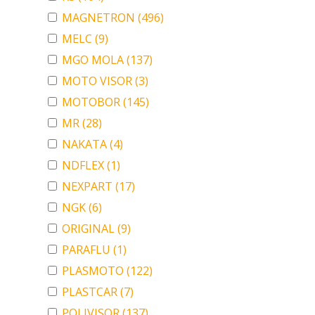
MAGNETRON
(496)
MELC
(9)
MGO MOLA
(137)
MOTO VISOR
(3)
MOTOBOR
(145)
MR
(28)
NAKATA
(4)
NDFLEX
(1)
NEXPART
(17)
NGK
(6)
ORIGINAL
(9)
PARAFLU
(1)
PLASMOTO
(122)
PLASTCAR
(7)
POLIVISOR
(137)