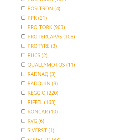
POSITRON
(4)
PPK
(21)
PRO TORK
(903)
PROTERCAPAS
(108)
PROTYRE
(3)
PUCS
(2)
QUALLYMOTOS
(11)
RADNAQ
(3)
RADQUIN
(3)
REGGIO
(220)
RIFFEL
(163)
RONCAR
(10)
RVG
(6)
SIVERST
(1)
SORETTO
(33)