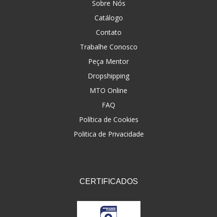
Sobre Nós
Catálogo
Contato
Trabalhe Conosco
Peça Mentor
Dropshipping
MTO Online
FAQ
Política de Cookies
Politica de Privacidade
CERTIFICADOS