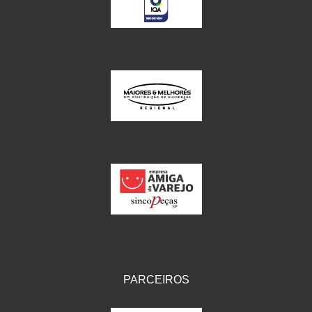
PARCEIROS