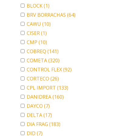
BLOCK
(1)
BRV BORRACHAS
(64)
CAWU
(10)
CISER
(1)
CMP
(10)
COBREQ
(141)
COMETA
(320)
CONTROL FLEX
(92)
CORTECO
(26)
CPL IMPORT
(133)
DANIDREA
(160)
DAYCO
(7)
DELTA
(17)
DIA FRAG
(183)
DID
(7)