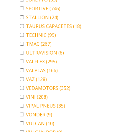
SPORTIVE
(746)
STALLION
(24)
TAURUS CAPACETES
(18)
TECHNIC
(99)
TMAC
(267)
ULTRAVISION
(6)
VALFLEX
(295)
VALPLAS
(166)
VAZ
(128)
VEDAMOTORS
(352)
VINI
(208)
VIPAL PNEUS
(35)
VONDER
(9)
VULCAN
(10)