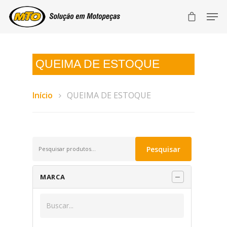
QUEIMA DE ESTOQUE
Início
QUEIMA DE ESTOQUE
Pesquisar
Pesquisar
por:
MARCA