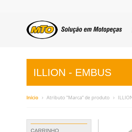
ILLION - EMBUS
Início
Atributo "Marca" de produto
ILLIO
CARRINHO