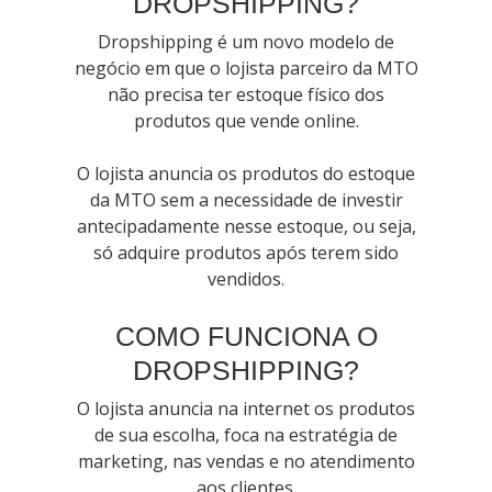
DROPSHIPPING?
Dropshipping é um novo modelo de
negócio em que o lojista parceiro da MTO
não precisa ter estoque físico dos
produtos que vende online.
O lojista anuncia os produtos do estoque
da MTO sem a necessidade de investir
antecipadamente nesse estoque, ou seja,
só adquire produtos após terem sido
vendidos.
COMO FUNCIONA O
DROPSHIPPING?
O lojista anuncia na internet os produtos
de sua escolha, foca na estratégia de
marketing, nas vendas e no atendimento
aos clientes.