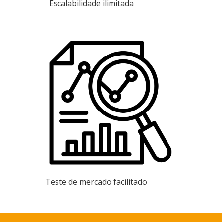
Escalabilidade ilimitada
Teste de mercado facilitado