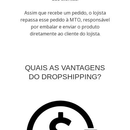
Assim que recebe um pedido, o lojista
repassa esse pedido à MTO, responsável
por embalar e enviar o produto
diretamente ao cliente do lojista.
QUAIS AS VANTAGENS
DO DROPSHIPPING?