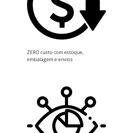
ZERO custo com estoque,
embalagem e envios