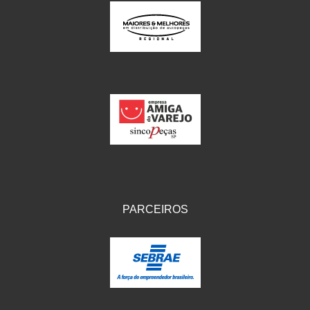
PARCEIROS