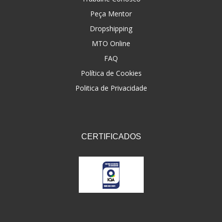
Peça Mentor
Dropshipping
MTO Online
FAQ
Política de Cookies
Politica de Privacidade
CERTIFICADOS