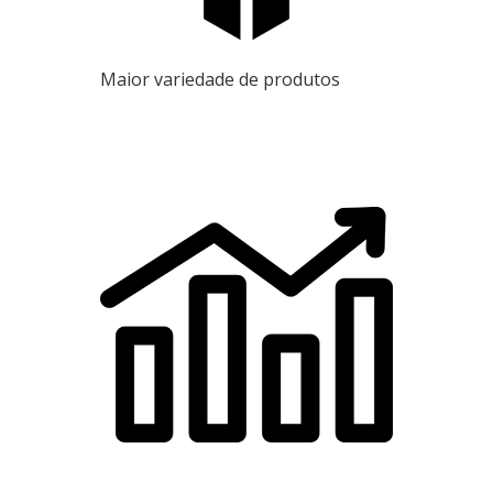
Maior variedade de produtos