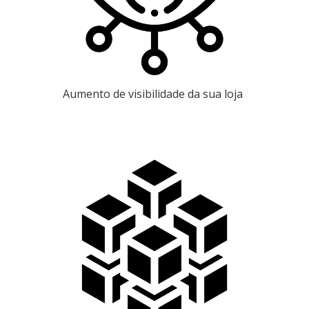
Aumento de visibilidade da sua loja