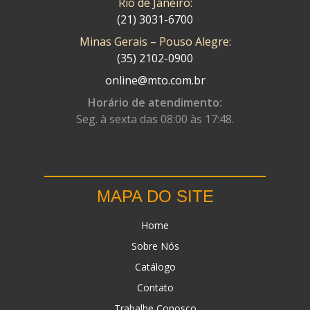
Rio de Janeiro:
(21) 3031-6700
Minas Gerais – Pouso Alegre:
(35) 2102-0900
online@mto.com.br
Horário de atendimento:
Seg. à sexta das 08:00 às 17:48.
MAPA DO SITE
Home
Sobre Nós
Catálogo
Contato
Trabalhe Conosco