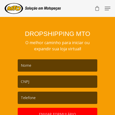
DROPSHIPPING MTO
O melhor caminho para iniciar ou
expandir sua loja virtual!