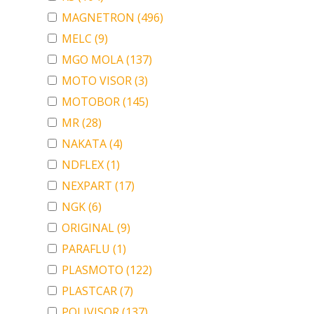
MAGNETRON
(496)
MELC
(9)
MGO MOLA
(137)
MOTO VISOR
(3)
MOTOBOR
(145)
MR
(28)
NAKATA
(4)
NDFLEX
(1)
NEXPART
(17)
NGK
(6)
ORIGINAL
(9)
PARAFLU
(1)
PLASMOTO
(122)
PLASTCAR
(7)
POLIVISOR
(137)