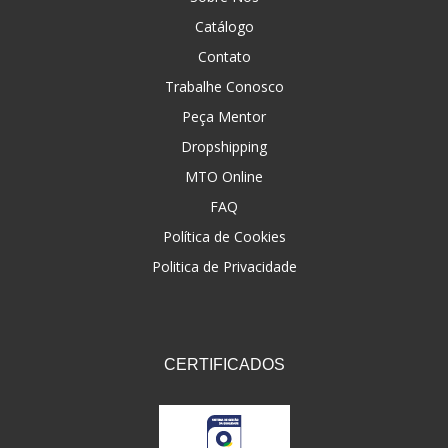
Catálogo
Contato
Trabalhe Conosco
Peça Mentor
Dropshipping
MTO Online
FAQ
Política de Cookies
Politica de Privacidade
CERTIFICADOS