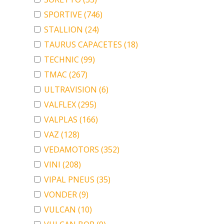
SPORTIVE
(746)
STALLION
(24)
TAURUS CAPACETES
(18)
TECHNIC
(99)
TMAC
(267)
ULTRAVISION
(6)
VALFLEX
(295)
VALPLAS
(166)
VAZ
(128)
VEDAMOTORS
(352)
VINI
(208)
VIPAL PNEUS
(35)
VONDER
(9)
VULCAN
(10)