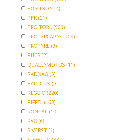
POSITRON
(4)
PPK
(21)
PRO TORK
(903)
PROTERCAPAS
(108)
PROTYRE
(3)
PUCS
(2)
QUALLYMOTOS
(11)
RADNAQ
(3)
RADQUIN
(3)
REGGIO
(220)
RIFFEL
(163)
RONCAR
(10)
RVG
(6)
SIVERST
(1)
SORETTO
(33)