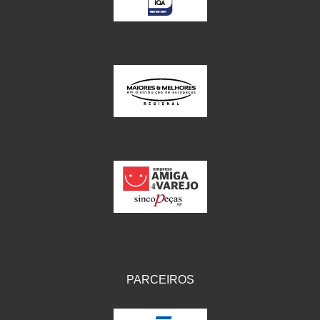
PARCEIROS