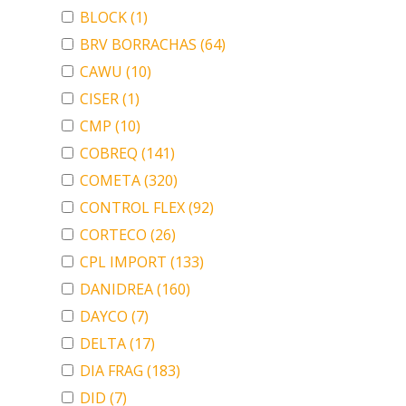
BLOCK
(1)
BRV BORRACHAS
(64)
CAWU
(10)
CISER
(1)
CMP
(10)
COBREQ
(141)
COMETA
(320)
CONTROL FLEX
(92)
CORTECO
(26)
CPL IMPORT
(133)
DANIDREA
(160)
DAYCO
(7)
DELTA
(17)
DIA FRAG
(183)
DID
(7)