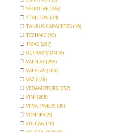
SPORTIVE
(746)
STALLION
(24)
TAURUS CAPACETES
(18)
TECHNIC
(99)
TMAC
(267)
ULTRAVISION
(6)
VALFLEX
(295)
VALPLAS
(166)
VAZ
(128)
VEDAMOTORS
(352)
VINI
(208)
VIPAL PNEUS
(35)
VONDER
(9)
VULCAN
(10)