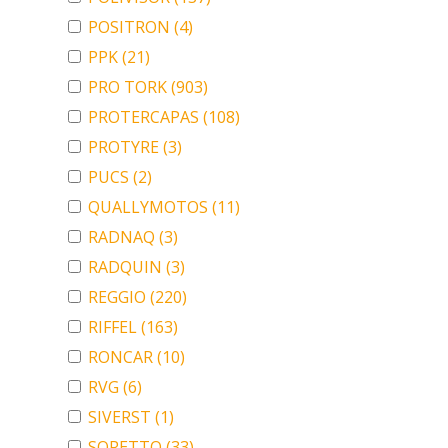
POSITRON
(4)
PPK
(21)
PRO TORK
(903)
PROTERCAPAS
(108)
PROTYRE
(3)
PUCS
(2)
QUALLYMOTOS
(11)
RADNAQ
(3)
RADQUIN
(3)
REGGIO
(220)
RIFFEL
(163)
RONCAR
(10)
RVG
(6)
SIVERST
(1)
SORETTO
(33)