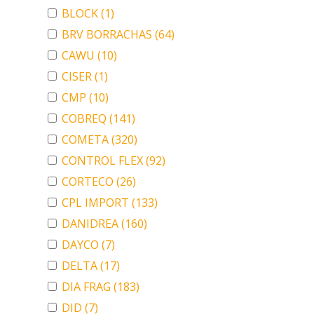
BLOCK
(1)
BRV BORRACHAS
(64)
CAWU
(10)
CISER
(1)
CMP
(10)
COBREQ
(141)
COMETA
(320)
CONTROL FLEX
(92)
CORTECO
(26)
CPL IMPORT
(133)
DANIDREA
(160)
DAYCO
(7)
DELTA
(17)
DIA FRAG
(183)
DID
(7)