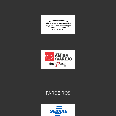
PARCEIROS