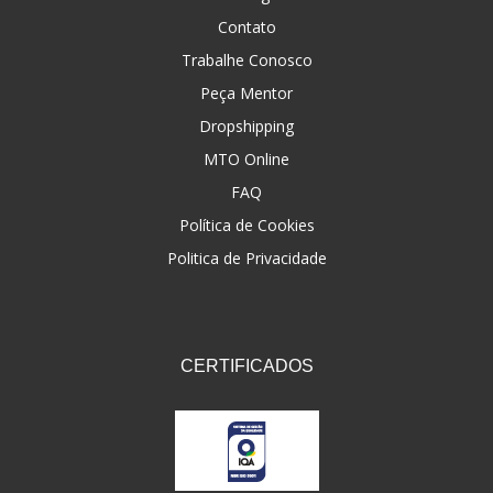
Contato
Trabalhe Conosco
Peça Mentor
Dropshipping
MTO Online
FAQ
Política de Cookies
Politica de Privacidade
CERTIFICADOS