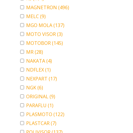
MAGNETRON
(496)
MELC
(9)
MGO MOLA
(137)
MOTO VISOR
(3)
MOTOBOR
(145)
MR
(28)
NAKATA
(4)
NDFLEX
(1)
NEXPART
(17)
NGK
(6)
ORIGINAL
(9)
PARAFLU
(1)
PLASMOTO
(122)
PLASTCAR
(7)
POLIVISOR
(137)