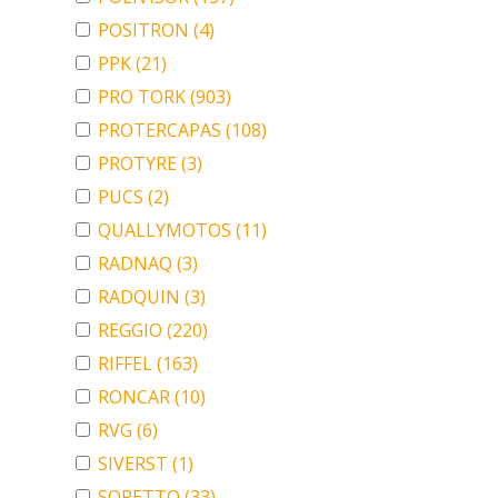
POSITRON
(4)
PPK
(21)
PRO TORK
(903)
PROTERCAPAS
(108)
PROTYRE
(3)
PUCS
(2)
QUALLYMOTOS
(11)
RADNAQ
(3)
RADQUIN
(3)
REGGIO
(220)
RIFFEL
(163)
RONCAR
(10)
RVG
(6)
SIVERST
(1)
SORETTO
(33)