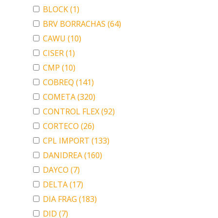
BLOCK
(1)
BRV BORRACHAS
(64)
CAWU
(10)
CISER
(1)
CMP
(10)
COBREQ
(141)
COMETA
(320)
CONTROL FLEX
(92)
CORTECO
(26)
CPL IMPORT
(133)
DANIDREA
(160)
DAYCO
(7)
DELTA
(17)
DIA FRAG
(183)
DID
(7)