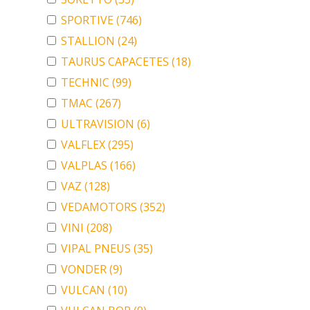
SPORTIVE
(746)
STALLION
(24)
TAURUS CAPACETES
(18)
TECHNIC
(99)
TMAC
(267)
ULTRAVISION
(6)
VALFLEX
(295)
VALPLAS
(166)
VAZ
(128)
VEDAMOTORS
(352)
VINI
(208)
VIPAL PNEUS
(35)
VONDER
(9)
VULCAN
(10)