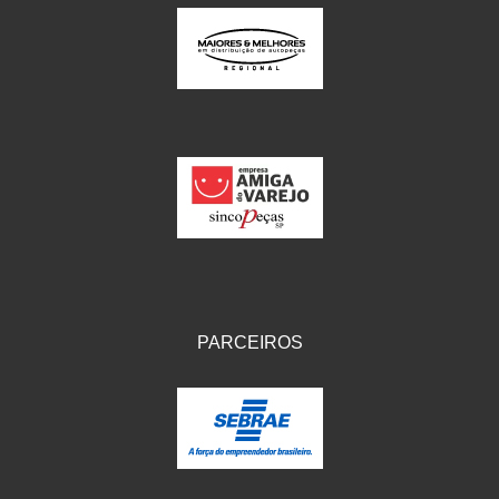
PARCEIROS