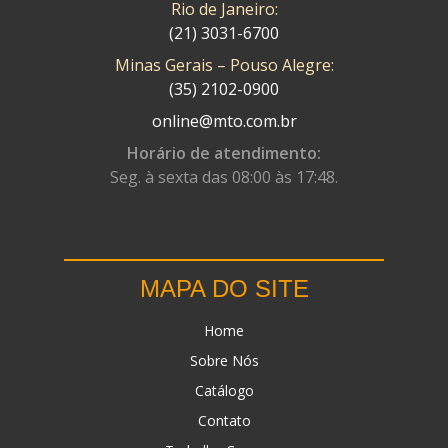
Rio de Janeiro:
(21) 3031-6700
Minas Gerais – Pouso Alegre:
(35) 2102-0900
online@mto.com.br
Horário de atendimento:
Seg. à sexta das 08:00 às 17:48.
MAPA DO SITE
Home
Sobre Nós
Catálogo
Contato