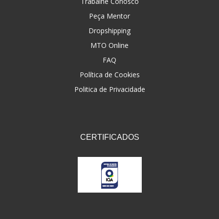
Trabalhe Conosco
Peça Mentor
Dropshipping
MTO Online
FAQ
Política de Cookies
Politica de Privacidade
CERTIFICADOS