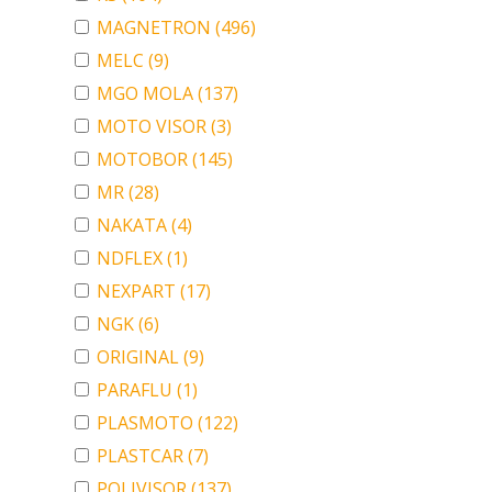
MAGNETRON
(496)
MELC
(9)
MGO MOLA
(137)
MOTO VISOR
(3)
MOTOBOR
(145)
MR
(28)
NAKATA
(4)
NDFLEX
(1)
NEXPART
(17)
NGK
(6)
ORIGINAL
(9)
PARAFLU
(1)
PLASMOTO
(122)
PLASTCAR
(7)
POLIVISOR
(137)