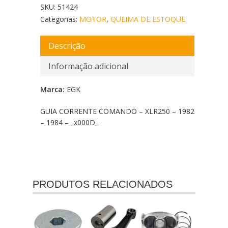
SKU:
51424
Categorias:
MOTOR
,
QUEIMA DE ESTOQUE
Descrição
Informação adicional
Marca:
EGK
GUIA CORRENTE COMANDO – XLR250 – 1982
– 1984 – _x000D_
PRODUTOS RELACIONADOS