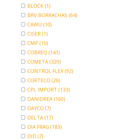
BLOCK
(1)
BRV BORRACHAS
(64)
CAWU
(10)
CISER
(1)
CMP
(10)
COBREQ
(141)
COMETA
(320)
CONTROL FLEX
(92)
CORTECO
(26)
CPL IMPORT
(133)
DANIDREA
(160)
DAYCO
(7)
DELTA
(17)
DIA FRAG
(183)
DID
(7)