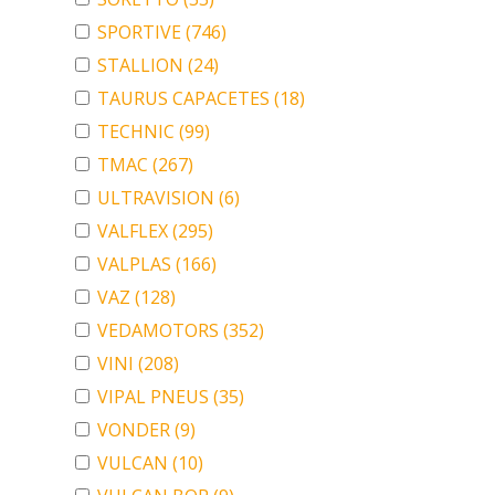
SPORTIVE
(746)
STALLION
(24)
TAURUS CAPACETES
(18)
TECHNIC
(99)
TMAC
(267)
ULTRAVISION
(6)
VALFLEX
(295)
VALPLAS
(166)
VAZ
(128)
VEDAMOTORS
(352)
VINI
(208)
VIPAL PNEUS
(35)
VONDER
(9)
VULCAN
(10)