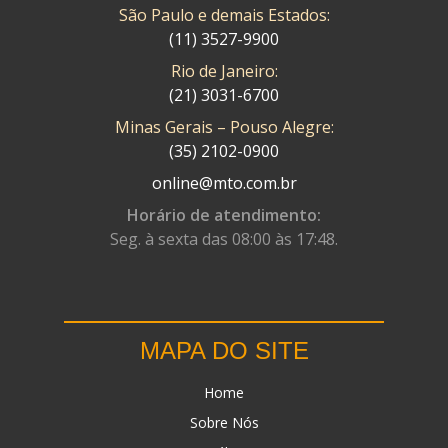
São Paulo e demais Estados:
(11) 3527-9900
Rio de Janeiro:
(21) 3031-6700
Minas Gerais – Pouso Alegre:
(35) 2102-0900
online@mto.com.br
Horário de atendimento:
Seg. à sexta das 08:00 às 17:48.
MAPA DO SITE
Home
Sobre Nós