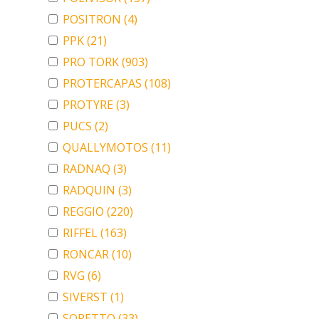
POSITRON
(4)
PPK
(21)
PRO TORK
(903)
PROTERCAPAS
(108)
PROTYRE
(3)
PUCS
(2)
QUALLYMOTOS
(11)
RADNAQ
(3)
RADQUIN
(3)
REGGIO
(220)
RIFFEL
(163)
RONCAR
(10)
RVG
(6)
SIVERST
(1)
SORETTO
(33)