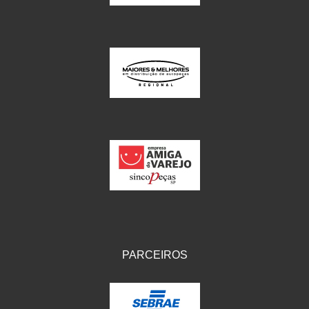
PARCEIROS