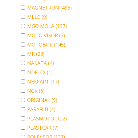
MAGNETRON
(496)
MELC
(9)
MGO MOLA
(137)
MOTO VISOR
(3)
MOTOBOR
(145)
MR
(28)
NAKATA
(4)
NDFLEX
(1)
NEXPART
(17)
NGK
(6)
ORIGINAL
(9)
PARAFLU
(1)
PLASMOTO
(122)
PLASTCAR
(7)
POLIVISOR
(137)