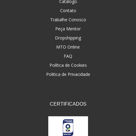
Catálogo
Contato
Trabalhe Conosco
Peça Mentor
Dropshipping
MTO Online
FAQ
Política de Cookies
Politica de Privacidade
CERTIFICADOS