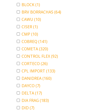
BLOCK
(1)
BRV BORRACHAS
(64)
CAWU
(10)
CISER
(1)
CMP
(10)
COBREQ
(141)
COMETA
(320)
CONTROL FLEX
(92)
CORTECO
(26)
CPL IMPORT
(133)
DANIDREA
(160)
DAYCO
(7)
DELTA
(17)
DIA FRAG
(183)
DID
(7)