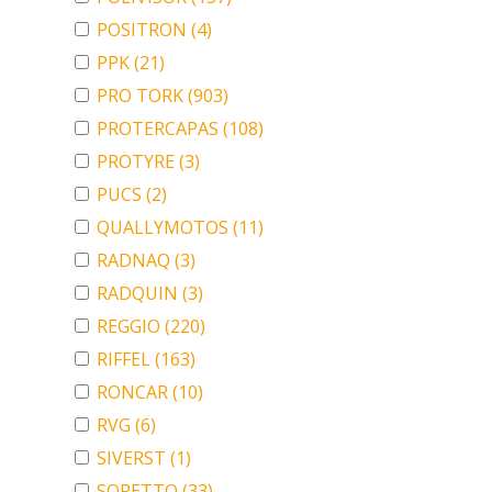
POSITRON
(4)
PPK
(21)
PRO TORK
(903)
PROTERCAPAS
(108)
PROTYRE
(3)
PUCS
(2)
QUALLYMOTOS
(11)
RADNAQ
(3)
RADQUIN
(3)
REGGIO
(220)
RIFFEL
(163)
RONCAR
(10)
RVG
(6)
SIVERST
(1)
SORETTO
(33)