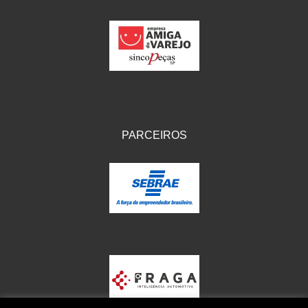
PARCEIROS