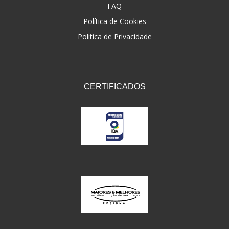
FAQ
Política de Cookies
Politica de Privacidade
CERTIFICADOS