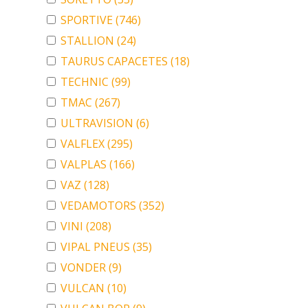
SPORTIVE
(746)
STALLION
(24)
TAURUS CAPACETES
(18)
TECHNIC
(99)
TMAC
(267)
ULTRAVISION
(6)
VALFLEX
(295)
VALPLAS
(166)
VAZ
(128)
VEDAMOTORS
(352)
VINI
(208)
VIPAL PNEUS
(35)
VONDER
(9)
VULCAN
(10)