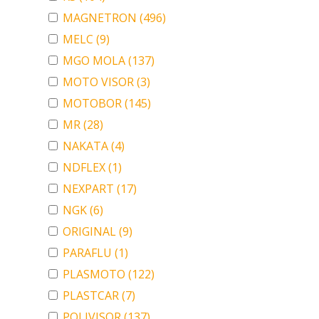
MAGNETRON
(496)
MELC
(9)
MGO MOLA
(137)
MOTO VISOR
(3)
MOTOBOR
(145)
MR
(28)
NAKATA
(4)
NDFLEX
(1)
NEXPART
(17)
NGK
(6)
ORIGINAL
(9)
PARAFLU
(1)
PLASMOTO
(122)
PLASTCAR
(7)
POLIVISOR
(137)