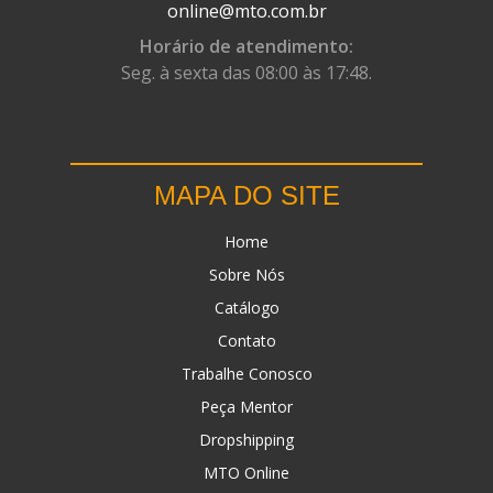
online@mto.com.br
Horário de atendimento:
Seg. à sexta das 08:00 às 17:48.
MAPA DO SITE
Home
Sobre Nós
Catálogo
Contato
Trabalhe Conosco
Peça Mentor
Dropshipping
MTO Online