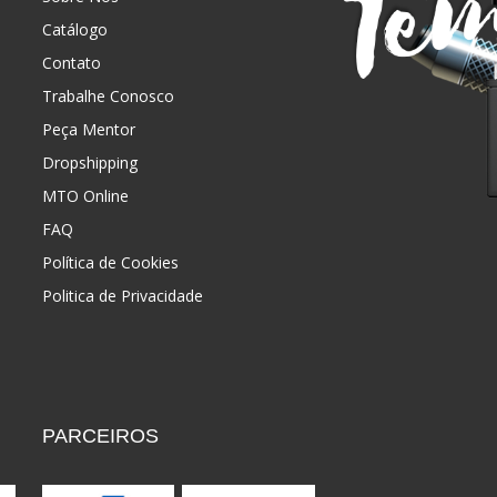
Catálogo
Contato
Trabalhe Conosco
Peça Mentor
Dropshipping
MTO Online
FAQ
Política de Cookies
Politica de Privacidade
PARCEIROS