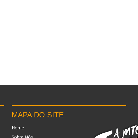
MAPA DO SITE
Home
Sobre Nós