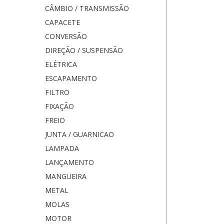
CÂMBIO / TRANSMISSÃO
CAPACETE
CONVERSÃO
DIREÇÃO / SUSPENSÃO
ELÉTRICA
ESCAPAMENTO
FILTRO
FIXAÇÃO
FREIO
JUNTA / GUARNICAO
LAMPADA
LANÇAMENTO
MANGUEIRA
METAL
MOLAS
MOTOR