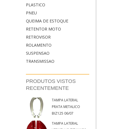
PLASTICO
PNEU
QUEIMA DE ESTOQUE
RETENTOR MOTO
RETROVISOR
ROLAMENTO
SUSPENSAO
TRANSMISSAO
PRODUTOS VISTOS
RECENTEMENTE
TAMPA LATERAL
PRATA METALICO
BIZ125 06/07
TAMPA LATERAL