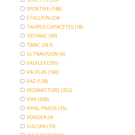
SPORTIVE
(746)
STALLION
(24)
TAURUS CAPACETES
(18)
TECHNIC
(99)
TMAC
(267)
ULTRAVISION
(6)
VALFLEX
(295)
VALPLAS
(166)
VAZ
(128)
VEDAMOTORS
(352)
VINI
(208)
VIPAL PNEUS
(35)
VONDER
(9)
VULCAN
(10)