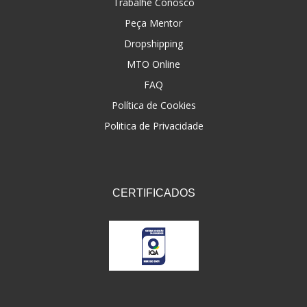
Trabalhe Conosco
Peça Mentor
Dropshipping
MTO Online
FAQ
Política de Cookies
Politica de Privacidade
CERTIFICADOS