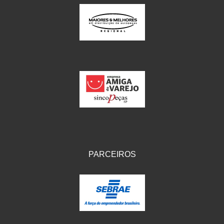
PARCEIROS