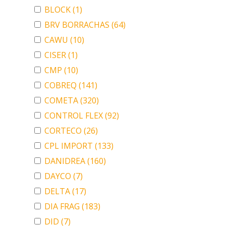
BLOCK
(1)
BRV BORRACHAS
(64)
CAWU
(10)
CISER
(1)
CMP
(10)
COBREQ
(141)
COMETA
(320)
CONTROL FLEX
(92)
CORTECO
(26)
CPL IMPORT
(133)
DANIDREA
(160)
DAYCO
(7)
DELTA
(17)
DIA FRAG
(183)
DID
(7)