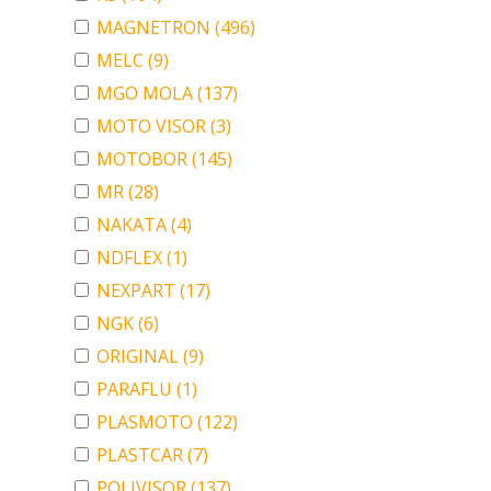
MAGNETRON
(496)
MELC
(9)
MGO MOLA
(137)
MOTO VISOR
(3)
MOTOBOR
(145)
MR
(28)
NAKATA
(4)
NDFLEX
(1)
NEXPART
(17)
NGK
(6)
ORIGINAL
(9)
PARAFLU
(1)
PLASMOTO
(122)
PLASTCAR
(7)
POLIVISOR
(137)