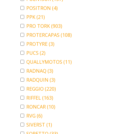
POSITRON
(4)
PPK
(21)
PRO TORK
(903)
PROTERCAPAS
(108)
PROTYRE
(3)
PUCS
(2)
QUALLYMOTOS
(11)
RADNAQ
(3)
RADQUIN
(3)
REGGIO
(220)
RIFFEL
(163)
RONCAR
(10)
RVG
(6)
SIVERST
(1)
SORETTO
(33)