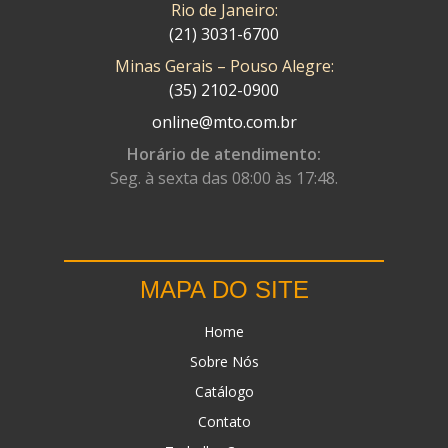
Rio de Janeiro:
(21) 3031-6700
Minas Gerais – Pouso Alegre:
(35) 2102-0900
online@mto.com.br
Horário de atendimento:
Seg. à sexta das 08:00 às 17:48.
MAPA DO SITE
Home
Sobre Nós
Catálogo
Contato