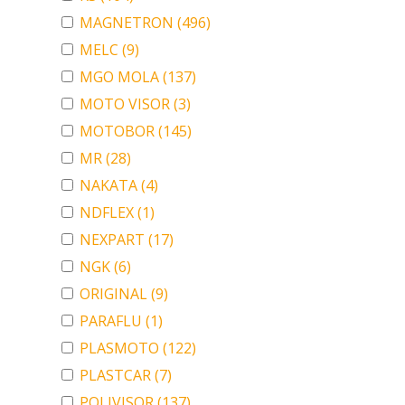
MAGNETRON
(496)
MELC
(9)
MGO MOLA
(137)
MOTO VISOR
(3)
MOTOBOR
(145)
MR
(28)
NAKATA
(4)
NDFLEX
(1)
NEXPART
(17)
NGK
(6)
ORIGINAL
(9)
PARAFLU
(1)
PLASMOTO
(122)
PLASTCAR
(7)
POLIVISOR
(137)