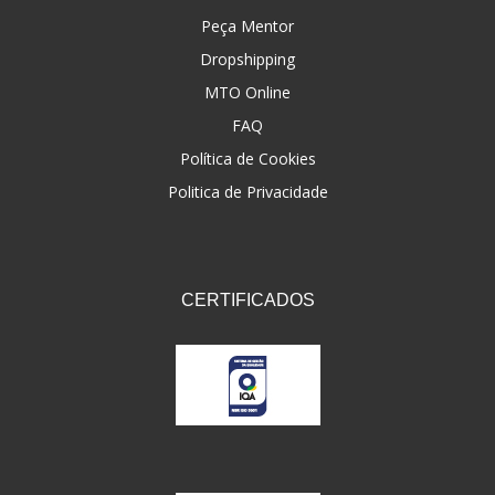
Peça Mentor
Dropshipping
MTO Online
FAQ
Política de Cookies
Politica de Privacidade
CERTIFICADOS