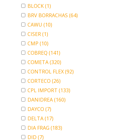
BLOCK
(1)
BRV BORRACHAS
(64)
CAWU
(10)
CISER
(1)
CMP
(10)
COBREQ
(141)
COMETA
(320)
CONTROL FLEX
(92)
CORTECO
(26)
CPL IMPORT
(133)
DANIDREA
(160)
DAYCO
(7)
DELTA
(17)
DIA FRAG
(183)
DID
(7)