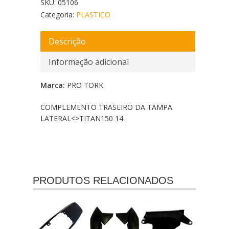
SKU:
05106
Categoria:
PLASTICO
Descrição
Informação adicional
Marca:
PRO TORK
COMPLEMENTO TRASEIRO DA TAMPA
LATERAL<
>TITAN150 14
PRODUTOS RELACIONADOS