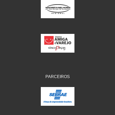
PARCEIROS