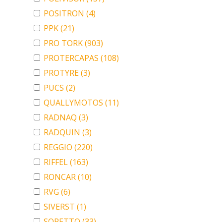
POSITRON
(4)
PPK
(21)
PRO TORK
(903)
PROTERCAPAS
(108)
PROTYRE
(3)
PUCS
(2)
QUALLYMOTOS
(11)
RADNAQ
(3)
RADQUIN
(3)
REGGIO
(220)
RIFFEL
(163)
RONCAR
(10)
RVG
(6)
SIVERST
(1)
SORETTO
(33)