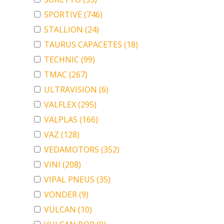
SPORTIVE
(746)
STALLION
(24)
TAURUS CAPACETES
(18)
TECHNIC
(99)
TMAC
(267)
ULTRAVISION
(6)
VALFLEX
(295)
VALPLAS
(166)
VAZ
(128)
VEDAMOTORS
(352)
VINI
(208)
VIPAL PNEUS
(35)
VONDER
(9)
VULCAN
(10)