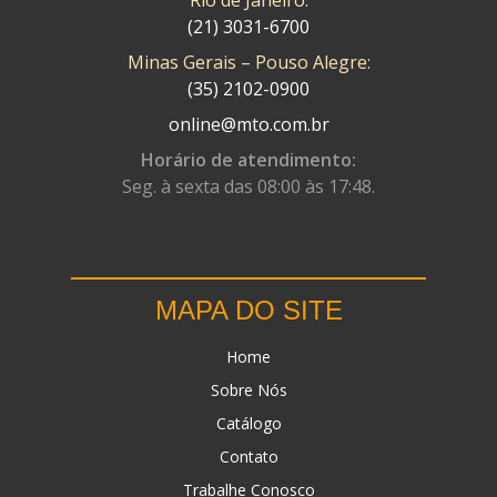
(21) 3031-6700
Minas Gerais – Pouso Alegre:
(35) 2102-0900
online@mto.com.br
Horário de atendimento:
Seg. à sexta das 08:00 às 17:48.
MAPA DO SITE
Home
Sobre Nós
Catálogo
Contato
Trabalhe Conosco