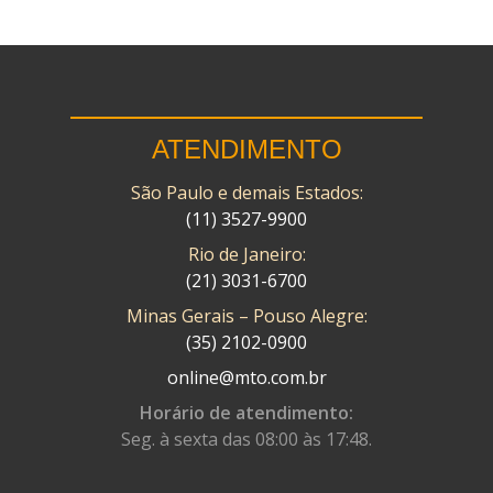
ATENDIMENTO
São Paulo e demais Estados:
(11) 3527-9900
Rio de Janeiro:
(21) 3031-6700
Minas Gerais – Pouso Alegre:
(35) 2102-0900
online@mto.com.br
Horário de atendimento:
Seg. à sexta das 08:00 às 17:48.