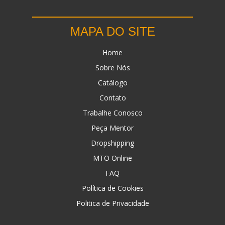
MAPA DO SITE
Home
Sobre Nós
Catálogo
Contato
Trabalhe Conosco
Peça Mentor
Dropshipping
MTO Online
FAQ
Política de Cookies
Politica de Privacidade