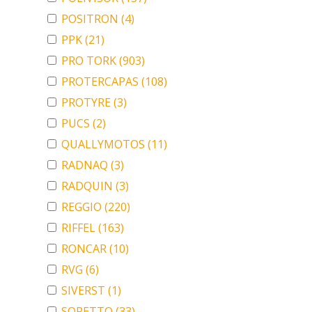
POSITRON
(4)
PPK
(21)
PRO TORK
(903)
PROTERCAPAS
(108)
PROTYRE
(3)
PUCS
(2)
QUALLYMOTOS
(11)
RADNAQ
(3)
RADQUIN
(3)
REGGIO
(220)
RIFFEL
(163)
RONCAR
(10)
RVG
(6)
SIVERST
(1)
SORETTO
(33)