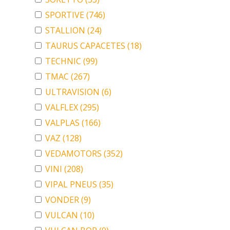
SPORTIVE
(746)
STALLION
(24)
TAURUS CAPACETES
(18)
TECHNIC
(99)
TMAC
(267)
ULTRAVISION
(6)
VALFLEX
(295)
VALPLAS
(166)
VAZ
(128)
VEDAMOTORS
(352)
VINI
(208)
VIPAL PNEUS
(35)
VONDER
(9)
VULCAN
(10)