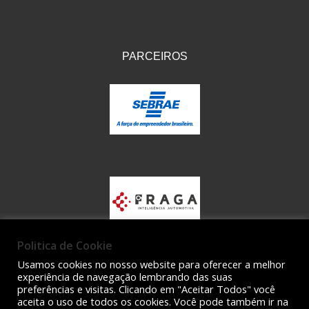
PARCEIROS
Politica de Cookie
Usamos cookies no nosso website para oferecer a melhor
experiência de navegação lembrando das suas
preferências e visitas. Clicando em "Aceitar Todos" você
aceita o uso de todos os cookies. Você pode também ir na