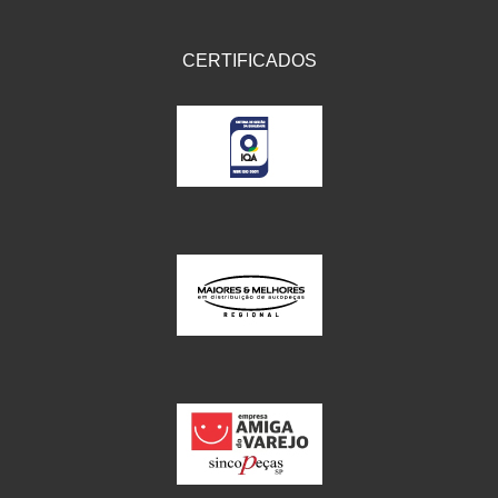
CERTIFICADOS