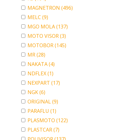
MAGNETRON
(496)
MELC
(9)
MGO MOLA
(137)
MOTO VISOR
(3)
MOTOBOR
(145)
MR
(28)
NAKATA
(4)
NDFLEX
(1)
NEXPART
(17)
NGK
(6)
ORIGINAL
(9)
PARAFLU
(1)
PLASMOTO
(122)
PLASTCAR
(7)
POLIVISOR
(137)