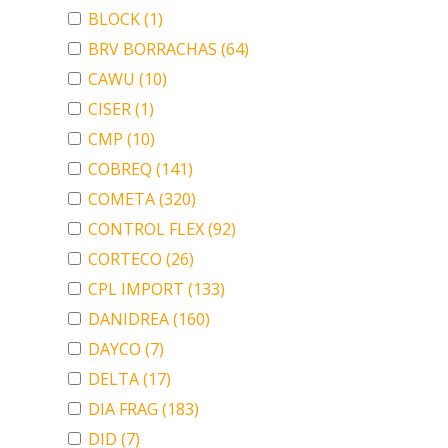
BLOCK
(1)
BRV BORRACHAS
(64)
CAWU
(10)
CISER
(1)
CMP
(10)
COBREQ
(141)
COMETA
(320)
CONTROL FLEX
(92)
CORTECO
(26)
CPL IMPORT
(133)
DANIDREA
(160)
DAYCO
(7)
DELTA
(17)
DIA FRAG
(183)
DID
(7)