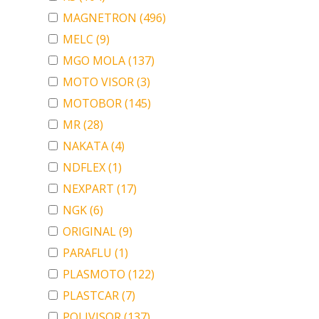
MAGNETRON
(496)
MELC
(9)
MGO MOLA
(137)
MOTO VISOR
(3)
MOTOBOR
(145)
MR
(28)
NAKATA
(4)
NDFLEX
(1)
NEXPART
(17)
NGK
(6)
ORIGINAL
(9)
PARAFLU
(1)
PLASMOTO
(122)
PLASTCAR
(7)
POLIVISOR
(137)