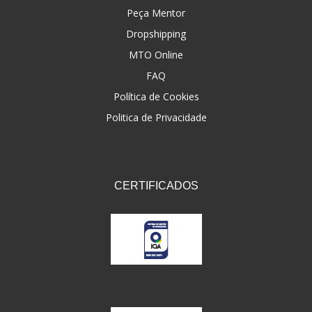
Peça Mentor
Dropshipping
MTO Online
FAQ
Política de Cookies
Politica de Privacidade
CERTIFICADOS