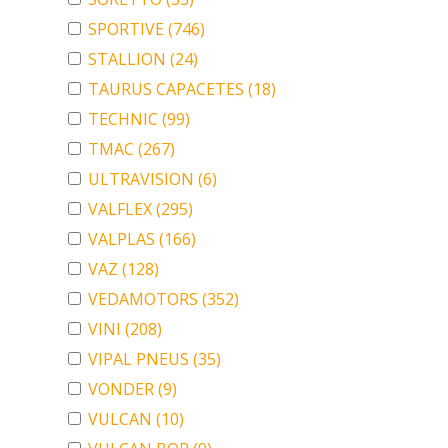
SPORTIVE
(746)
STALLION
(24)
TAURUS CAPACETES
(18)
TECHNIC
(99)
TMAC
(267)
ULTRAVISION
(6)
VALFLEX
(295)
VALPLAS
(166)
VAZ
(128)
VEDAMOTORS
(352)
VINI
(208)
VIPAL PNEUS
(35)
VONDER
(9)
VULCAN
(10)