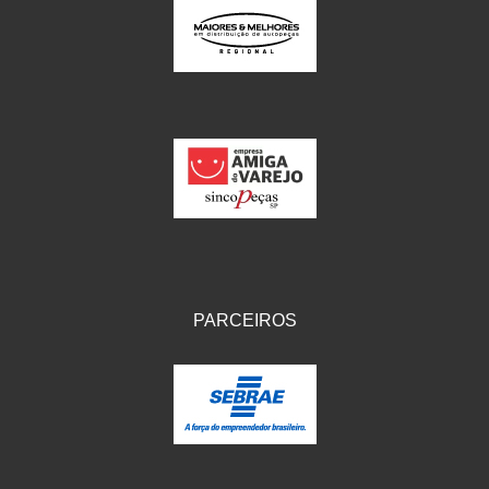
PARCEIROS