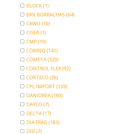
BLOCK
(1)
BRV BORRACHAS
(64)
CAWU
(10)
CISER
(1)
CMP
(10)
COBREQ
(141)
COMETA
(320)
CONTROL FLEX
(92)
CORTECO
(26)
CPL IMPORT
(133)
DANIDREA
(160)
DAYCO
(7)
DELTA
(17)
DIA FRAG
(183)
DID
(7)