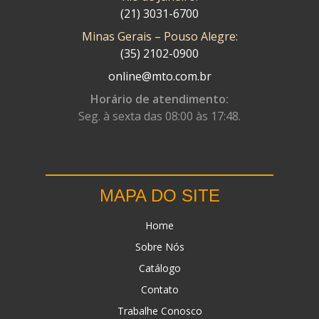
(21) 3031-6700
Minas Gerais – Pouso Alegre:
(35) 2102-0900
online@mto.com.br
Horário de atendimento:
Seg. à sexta das 08:00 às 17:48.
MAPA DO SITE
Home
Sobre Nós
Catálogo
Contato
Trabalhe Conosco