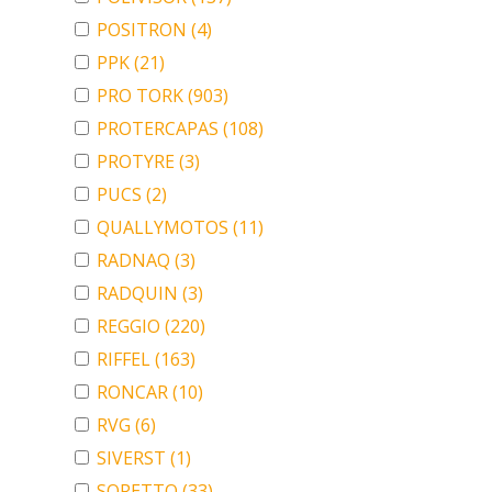
POSITRON
(4)
PPK
(21)
PRO TORK
(903)
PROTERCAPAS
(108)
PROTYRE
(3)
PUCS
(2)
QUALLYMOTOS
(11)
RADNAQ
(3)
RADQUIN
(3)
REGGIO
(220)
RIFFEL
(163)
RONCAR
(10)
RVG
(6)
SIVERST
(1)
SORETTO
(33)