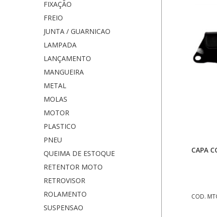
FIXAÇÃO
FREIO
JUNTA / GUARNICAO
LAMPADA
LANÇAMENTO
MANGUEIRA
METAL
MOLAS
MOTOR
PLASTICO
PNEU
CAPA C
QUEIMA DE ESTOQUE
RETENTOR MOTO
RETROVISOR
ROLAMENTO
COD. MT
SUSPENSAO