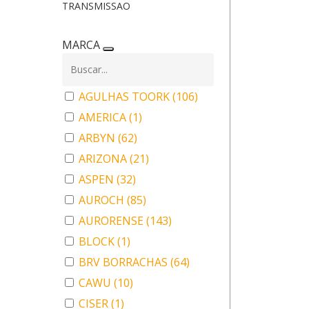
TRANSMISSAO
MARCA
AGULHAS TOORK
(106)
AMERICA
(1)
ARBYN
(62)
ARIZONA
(21)
ASPEN
(32)
AUROCH
(85)
AURORENSE
(143)
BLOCK
(1)
BRV BORRACHAS
(64)
CAWU
(10)
CISER
(1)