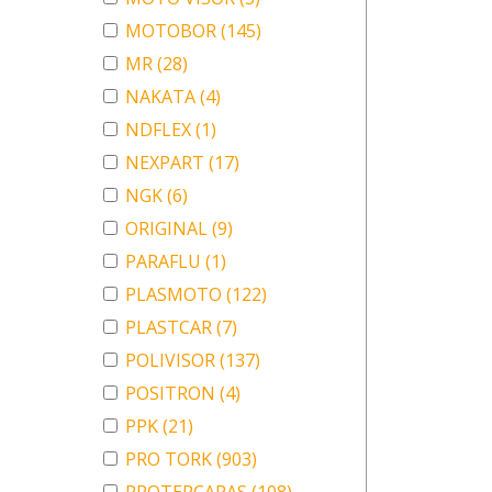
MOTOBOR
(145)
MR
(28)
NAKATA
(4)
NDFLEX
(1)
NEXPART
(17)
NGK
(6)
ORIGINAL
(9)
PARAFLU
(1)
PLASMOTO
(122)
PLASTCAR
(7)
POLIVISOR
(137)
POSITRON
(4)
PPK
(21)
PRO TORK
(903)
PROTERCAPAS
(108)