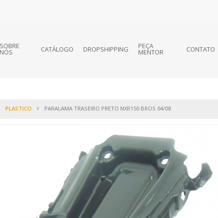
SOBRE
PEÇA
CATÁLOGO
DROPSHIPPING
CONTATO
NÓS
MENTOR
PLASTICO
PARALAMA TRASEIRO PRETO NXR150 BROS 04/08