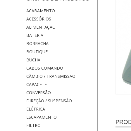
ACABAMENTO
ACESSÓRIOS
ALIMENTAÇÃO
BATERIA
BORRACHA
BOUTIQUE
BUCHA
CABOS COMANDO
CÂMBIO / TRANSMISSÃO
CAPACETE
CONVERSÃO
DIREÇÃO / SUSPENSÃO
ELÉTRICA
ESCAPAMENTO
PROD
FILTRO