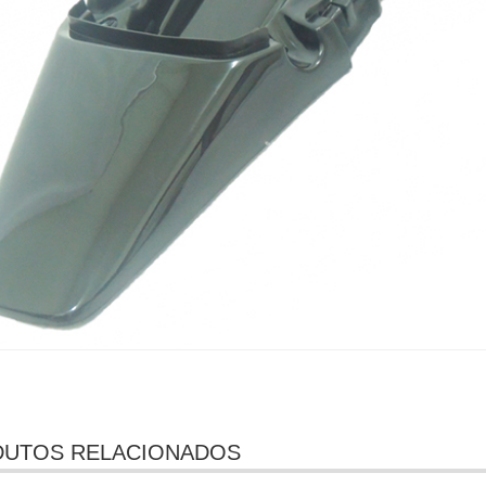
UTOS RELACIONADOS