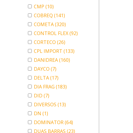
CMP
(10)
COBREQ
(141)
COMETA
(320)
CONTROL FLEX
(92)
CORTECO
(26)
CPL IMPORT
(133)
DANIDREA
(160)
DAYCO
(7)
DELTA
(17)
DIA FRAG
(183)
DID
(7)
DIVERSOS
(13)
DN
(1)
DOMINATOR
(64)
DUAS BARRAS
(23)