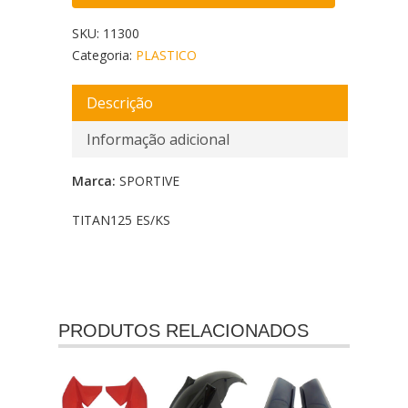
SKU:
11300
Categoria:
PLASTICO
Descrição
Informação adicional
Marca:
SPORTIVE
TITAN125 ES/KS
PRODUTOS RELACIONADOS