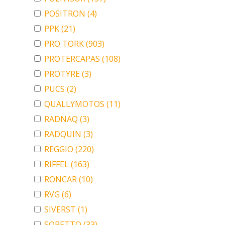
POSITRON
(4)
PPK
(21)
PRO TORK
(903)
PROTERCAPAS
(108)
PROTYRE
(3)
PUCS
(2)
QUALLYMOTOS
(11)
RADNAQ
(3)
RADQUIN
(3)
REGGIO
(220)
RIFFEL
(163)
RONCAR
(10)
RVG
(6)
SIVERST
(1)
SORETTO
(33)