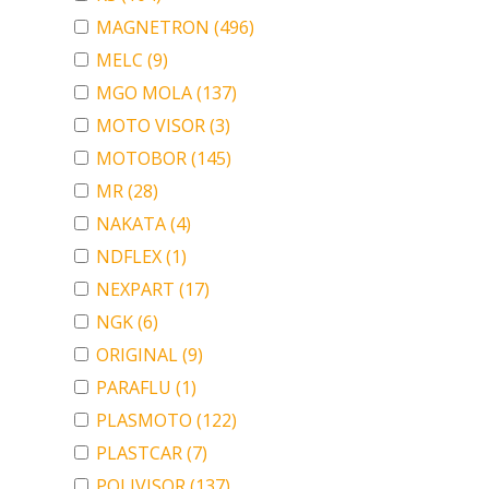
MAGNETRON
(496)
MELC
(9)
MGO MOLA
(137)
MOTO VISOR
(3)
MOTOBOR
(145)
MR
(28)
NAKATA
(4)
NDFLEX
(1)
NEXPART
(17)
NGK
(6)
ORIGINAL
(9)
PARAFLU
(1)
PLASMOTO
(122)
PLASTCAR
(7)
POLIVISOR
(137)