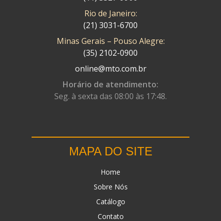
Rio de Janeiro:
(21) 3031-6700
Minas Gerais – Pouso Alegre:
(35) 2102-0900
online@mto.com.br
Horário de atendimento:
Seg. à sexta das 08:00 às 17:48.
MAPA DO SITE
Home
Sobre Nós
Catálogo
Contato