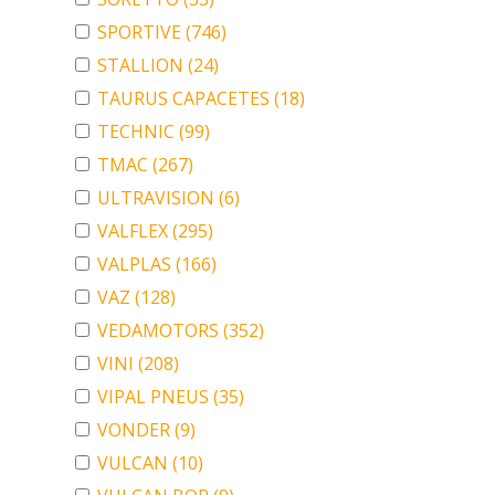
SPORTIVE
(746)
STALLION
(24)
TAURUS CAPACETES
(18)
TECHNIC
(99)
TMAC
(267)
ULTRAVISION
(6)
VALFLEX
(295)
VALPLAS
(166)
VAZ
(128)
VEDAMOTORS
(352)
VINI
(208)
VIPAL PNEUS
(35)
VONDER
(9)
VULCAN
(10)