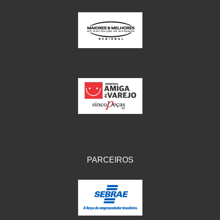
PARCEIROS