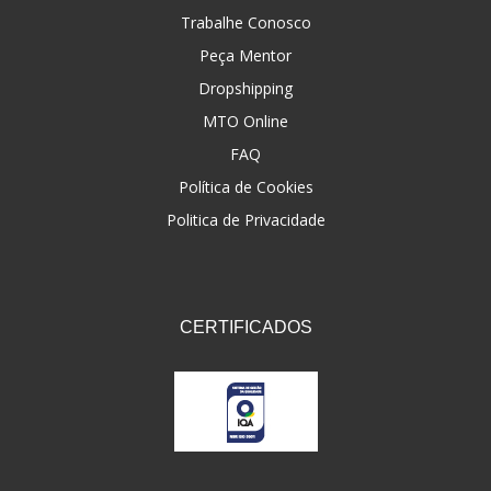
Trabalhe Conosco
Peça Mentor
Dropshipping
MTO Online
FAQ
Política de Cookies
Politica de Privacidade
CERTIFICADOS