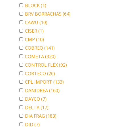
BLOCK
(1)
BRV BORRACHAS
(64)
CAWU
(10)
CISER
(1)
CMP
(10)
COBREQ
(141)
COMETA
(320)
CONTROL FLEX
(92)
CORTECO
(26)
CPL IMPORT
(133)
DANIDREA
(160)
DAYCO
(7)
DELTA
(17)
DIA FRAG
(183)
DID
(7)