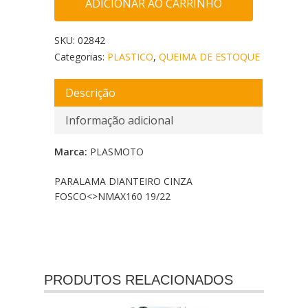
ADICIONAR AO CARRINHO
SKU:
02842
Categorias:
PLASTICO
,
QUEIMA DE ESTOQUE
Descrição
Informação adicional
Marca:
PLASMOTO
PARALAMA DIANTEIRO CINZA
FOSCO<
>NMAX160 19/22
PRODUTOS RELACIONADOS