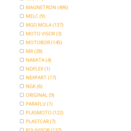
MAGNETRON
(496)
MELC
(9)
MGO MOLA
(137)
MOTO VISOR
(3)
MOTOBOR
(145)
MR
(28)
NAKATA
(4)
NDFLEX
(1)
NEXPART
(17)
NGK
(6)
ORIGINAL
(9)
PARAFLU
(1)
PLASMOTO
(122)
PLASTCAR
(7)
POLIVISOR
(137)