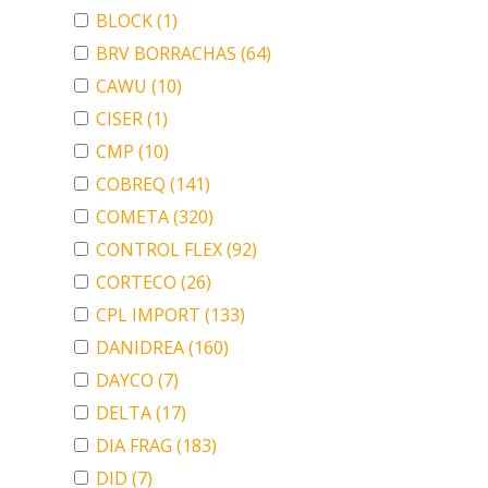
BLOCK
(1)
BRV BORRACHAS
(64)
CAWU
(10)
CISER
(1)
CMP
(10)
COBREQ
(141)
COMETA
(320)
CONTROL FLEX
(92)
CORTECO
(26)
CPL IMPORT
(133)
DANIDREA
(160)
DAYCO
(7)
DELTA
(17)
DIA FRAG
(183)
DID
(7)