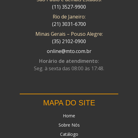
(11) 3527-9900
Rio de Janeiro:
(21) 3031-6700
Minas Gerais – Pouso Alegre:
(35) 2102-0900
online@mto.com.br
Horário de atendimento:
Seg. à sexta das 08:00 às 17:48.
MAPA DO SITE
Home
Sobre Nós
Catálogo