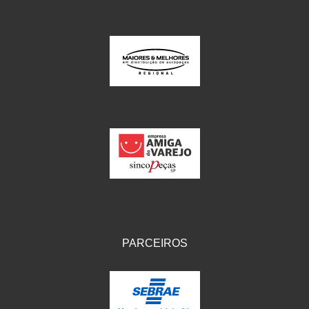
PARCEIROS