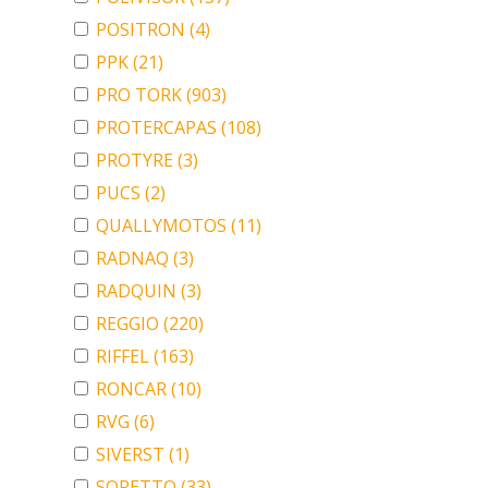
POSITRON
(4)
PPK
(21)
PRO TORK
(903)
PROTERCAPAS
(108)
PROTYRE
(3)
PUCS
(2)
QUALLYMOTOS
(11)
RADNAQ
(3)
RADQUIN
(3)
REGGIO
(220)
RIFFEL
(163)
RONCAR
(10)
RVG
(6)
SIVERST
(1)
SORETTO
(33)