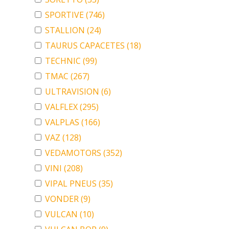
SPORTIVE
(746)
STALLION
(24)
TAURUS CAPACETES
(18)
TECHNIC
(99)
TMAC
(267)
ULTRAVISION
(6)
VALFLEX
(295)
VALPLAS
(166)
VAZ
(128)
VEDAMOTORS
(352)
VINI
(208)
VIPAL PNEUS
(35)
VONDER
(9)
VULCAN
(10)