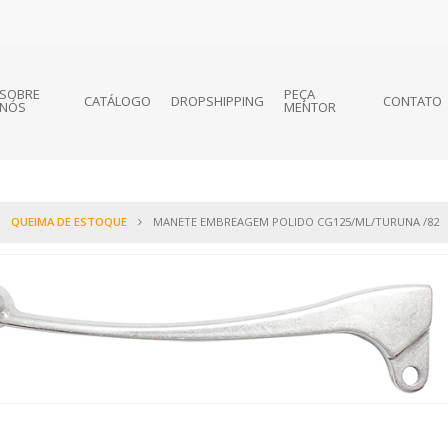
SOBRE
PEÇA
CATÁLOGO
DROPSHIPPING
CONTATO
NÓS
MENTOR
QUEIMA DE ESTOQUE
MANETE EMBREAGEM POLIDO CG125/ML/TURUNA /82