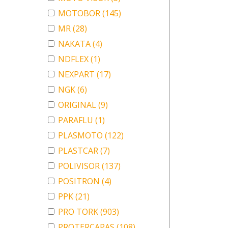
MOTOBOR
(145)
MR
(28)
NAKATA
(4)
NDFLEX
(1)
NEXPART
(17)
NGK
(6)
ORIGINAL
(9)
PARAFLU
(1)
PLASMOTO
(122)
PLASTCAR
(7)
POLIVISOR
(137)
POSITRON
(4)
PPK
(21)
PRO TORK
(903)
PROTERCAPAS
(108)