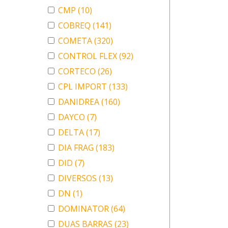
CMP
(10)
COBREQ
(141)
COMETA
(320)
CONTROL FLEX
(92)
CORTECO
(26)
CPL IMPORT
(133)
DANIDREA
(160)
DAYCO
(7)
DELTA
(17)
DIA FRAG
(183)
DID
(7)
DIVERSOS
(13)
DN
(1)
DOMINATOR
(64)
DUAS BARRAS
(23)