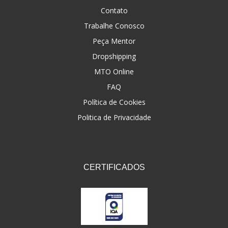
Contato
Trabalhe Conosco
Peça Mentor
Dropshipping
MTO Online
FAQ
Política de Cookies
Politica de Privacidade
CERTIFICADOS