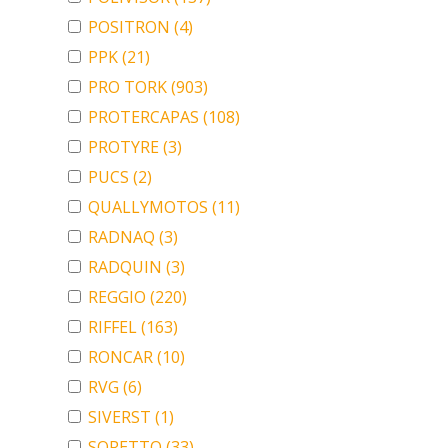
POSITRON
(4)
PPK
(21)
PRO TORK
(903)
PROTERCAPAS
(108)
PROTYRE
(3)
PUCS
(2)
QUALLYMOTOS
(11)
RADNAQ
(3)
RADQUIN
(3)
REGGIO
(220)
RIFFEL
(163)
RONCAR
(10)
RVG
(6)
SIVERST
(1)
SORETTO
(33)