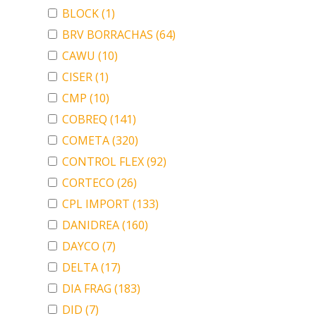
BLOCK
(1)
BRV BORRACHAS
(64)
CAWU
(10)
CISER
(1)
CMP
(10)
COBREQ
(141)
COMETA
(320)
CONTROL FLEX
(92)
CORTECO
(26)
CPL IMPORT
(133)
DANIDREA
(160)
DAYCO
(7)
DELTA
(17)
DIA FRAG
(183)
DID
(7)