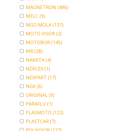
MAGNETRON
(496)
MELC
(9)
MGO MOLA
(137)
MOTO VISOR
(3)
MOTOBOR
(145)
MR
(28)
NAKATA
(4)
NDFLEX
(1)
NEXPART
(17)
NGK
(6)
ORIGINAL
(9)
PARAFLU
(1)
PLASMOTO
(122)
PLASTCAR
(7)
POLIVISOR
(137)