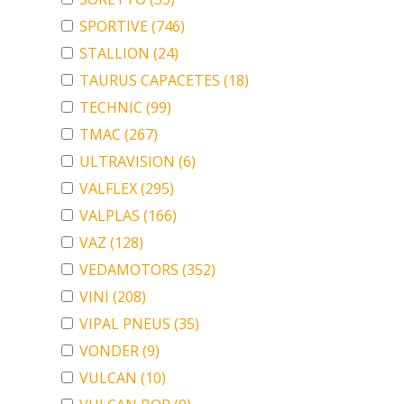
SPORTIVE
(746)
STALLION
(24)
TAURUS CAPACETES
(18)
TECHNIC
(99)
TMAC
(267)
ULTRAVISION
(6)
VALFLEX
(295)
VALPLAS
(166)
VAZ
(128)
VEDAMOTORS
(352)
VINI
(208)
VIPAL PNEUS
(35)
VONDER
(9)
VULCAN
(10)