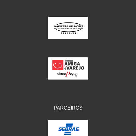
PARCEIROS