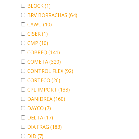
BLOCK
(1)
BRV BORRACHAS
(64)
CAWU
(10)
CISER
(1)
CMP
(10)
COBREQ
(141)
COMETA
(320)
CONTROL FLEX
(92)
CORTECO
(26)
CPL IMPORT
(133)
DANIDREA
(160)
DAYCO
(7)
DELTA
(17)
DIA FRAG
(183)
DID
(7)