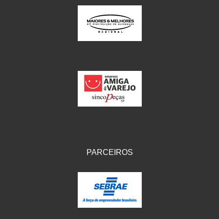
PARCEIROS