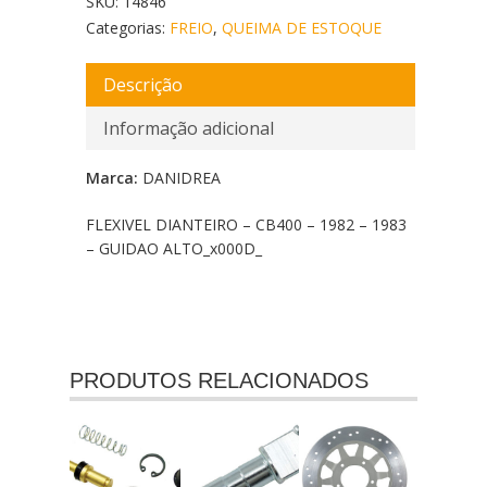
SKU:
14846
Categorias:
FREIO
,
QUEIMA DE ESTOQUE
Descrição
Informação adicional
Marca:
DANIDREA
FLEXIVEL DIANTEIRO – CB400 – 1982 – 1983
– GUIDAO ALTO_x000D_
PRODUTOS RELACIONADOS