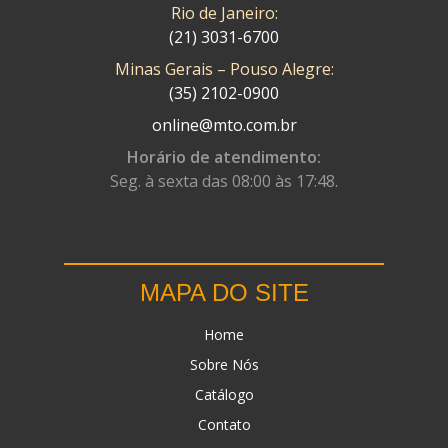
Rio de Janeiro:
(21) 3031-6700
Minas Gerais – Pouso Alegre:
(35) 2102-0900
online@mto.com.br
Horário de atendimento:
Seg. à sexta das 08:00 às 17:48.
MAPA DO SITE
Home
Sobre Nós
Catálogo
Contato