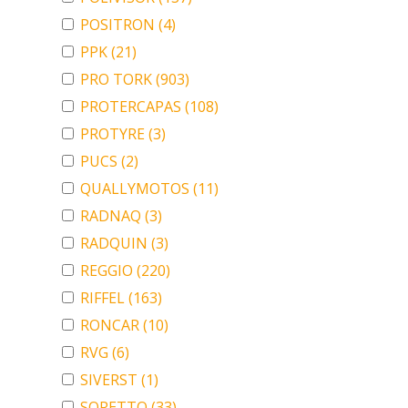
POSITRON
(4)
PPK
(21)
PRO TORK
(903)
PROTERCAPAS
(108)
PROTYRE
(3)
PUCS
(2)
QUALLYMOTOS
(11)
RADNAQ
(3)
RADQUIN
(3)
REGGIO
(220)
RIFFEL
(163)
RONCAR
(10)
RVG
(6)
SIVERST
(1)
SORETTO
(33)