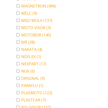
MAGNETRON
(496)
MELC
(9)
MGO MOLA
(137)
MOTO VISOR
(3)
MOTOBOR
(145)
MR
(28)
NAKATA
(4)
NDFLEX
(1)
NEXPART
(17)
NGK
(6)
ORIGINAL
(9)
PARAFLU
(1)
PLASMOTO
(122)
PLASTCAR
(7)
POLIVISOR
(137)