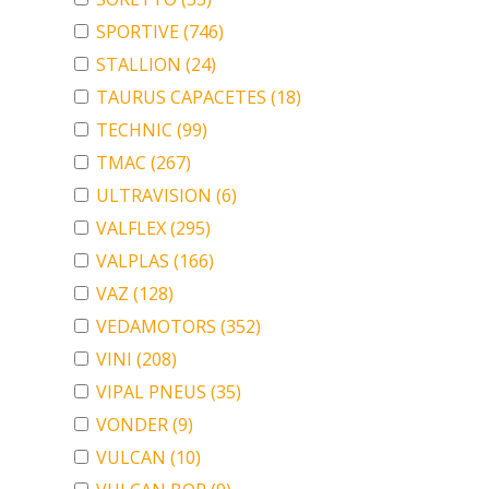
SPORTIVE
(746)
STALLION
(24)
TAURUS CAPACETES
(18)
TECHNIC
(99)
TMAC
(267)
ULTRAVISION
(6)
VALFLEX
(295)
VALPLAS
(166)
VAZ
(128)
VEDAMOTORS
(352)
VINI
(208)
VIPAL PNEUS
(35)
VONDER
(9)
VULCAN
(10)