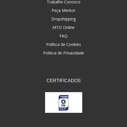
Trabalhe Conosco
Peça Mentor
Dropshipping
MTO Online
FAQ
Política de Cookies
Politica de Privacidade
CERTIFICADOS