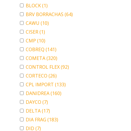
BLOCK
(1)
BRV BORRACHAS
(64)
CAWU
(10)
CISER
(1)
CMP
(10)
COBREQ
(141)
COMETA
(320)
CONTROL FLEX
(92)
CORTECO
(26)
CPL IMPORT
(133)
DANIDREA
(160)
DAYCO
(7)
DELTA
(17)
DIA FRAG
(183)
DID
(7)