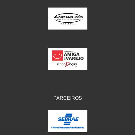
PARCEIROS