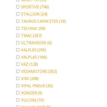
SPORTIVE
(746)
STALLION
(24)
TAURUS CAPACETES
(18)
TECHNIC
(99)
TMAC
(267)
ULTRAVISION
(6)
VALFLEX
(295)
VALPLAS
(166)
VAZ
(128)
VEDAMOTORS
(352)
VINI
(208)
VIPAL PNEUS
(35)
VONDER
(9)
VULCAN
(10)