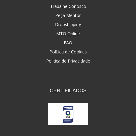
Trabalhe Conosco
Peça Mentor
Dropshipping
MTO Online
FAQ
Política de Cookies
Politica de Privacidade
CERTIFICADOS