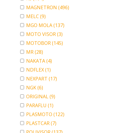
MAGNETRON
(496)
MELC
(9)
MGO MOLA
(137)
MOTO VISOR
(3)
MOTOBOR
(145)
MR
(28)
NAKATA
(4)
NDFLEX
(1)
NEXPART
(17)
NGK
(6)
ORIGINAL
(9)
PARAFLU
(1)
PLASMOTO
(122)
PLASTCAR
(7)
POLIVISOR
(137)