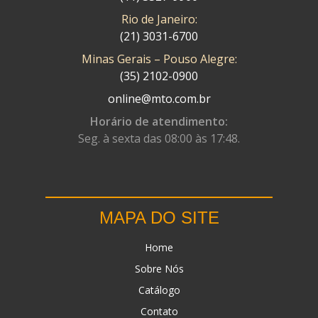
Rio de Janeiro:
(21) 3031-6700
Minas Gerais – Pouso Alegre:
(35) 2102-0900
online@mto.com.br
Horário de atendimento:
Seg. à sexta das 08:00 às 17:48.
MAPA DO SITE
Home
Sobre Nós
Catálogo
Contato