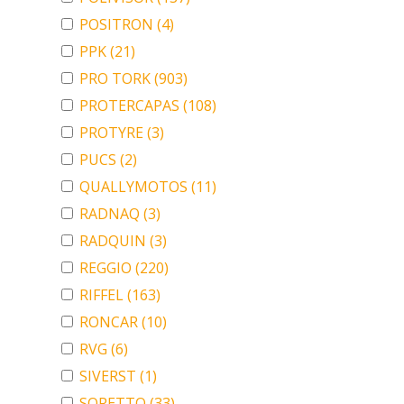
POSITRON
(4)
PPK
(21)
PRO TORK
(903)
PROTERCAPAS
(108)
PROTYRE
(3)
PUCS
(2)
QUALLYMOTOS
(11)
RADNAQ
(3)
RADQUIN
(3)
REGGIO
(220)
RIFFEL
(163)
RONCAR
(10)
RVG
(6)
SIVERST
(1)
SORETTO
(33)