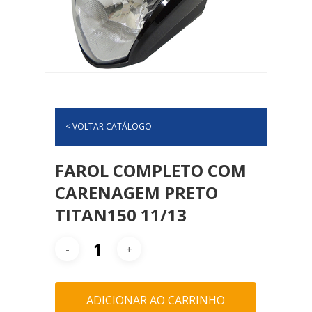
< VOLTAR CATÁLOGO
FAROL COMPLETO COM
CARENAGEM PRETO
TITAN150 11/13
ADICIONAR AO CARRINHO