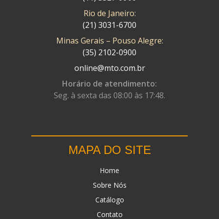
Rio de Janeiro:
(21) 3031-6700
Minas Gerais – Pouso Alegre:
(35) 2102-0900
online@mto.com.br
Horário de atendimento:
Seg. à sexta das 08:00 às 17:48.
MAPA DO SITE
Home
Sobre Nós
Catálogo
Contato