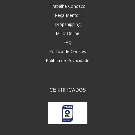
Trabalhe Conosco
Peça Mentor
Dropshipping
MTO Online
FAQ
Política de Cookies
Politica de Privacidade
CERTIFICADOS