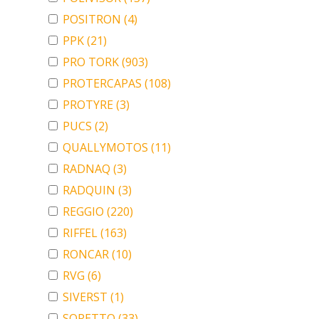
POSITRON
(4)
PPK
(21)
PRO TORK
(903)
PROTERCAPAS
(108)
PROTYRE
(3)
PUCS
(2)
QUALLYMOTOS
(11)
RADNAQ
(3)
RADQUIN
(3)
REGGIO
(220)
RIFFEL
(163)
RONCAR
(10)
RVG
(6)
SIVERST
(1)
SORETTO
(33)