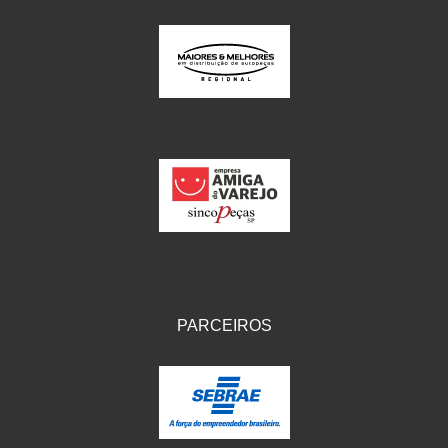
PARCEIROS