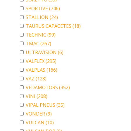
SPORTIVE
(746)
STALLION
(24)
TAURUS CAPACETES
(18)
TECHNIC
(99)
TMAC
(267)
ULTRAVISION
(6)
VALFLEX
(295)
VALPLAS
(166)
VAZ
(128)
VEDAMOTORS
(352)
VINI
(208)
VIPAL PNEUS
(35)
VONDER
(9)
VULCAN
(10)