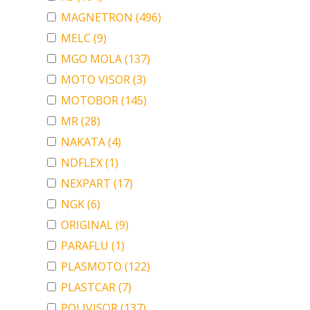
MAGNETRON
(496)
MELC
(9)
MGO MOLA
(137)
MOTO VISOR
(3)
MOTOBOR
(145)
MR
(28)
NAKATA
(4)
NDFLEX
(1)
NEXPART
(17)
NGK
(6)
ORIGINAL
(9)
PARAFLU
(1)
PLASMOTO
(122)
PLASTCAR
(7)
POLIVISOR
(137)