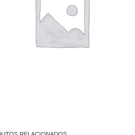
UTOS RELACIONADOS