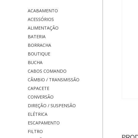
ACABAMENTO
ACESSÓRIOS
ALIMENTAÇÃO
BATERIA
BORRACHA
BOUTIQUE
BUCHA
CABOS COMANDO
CÂMBIO / TRANSMISSÃO
CAPACETE
CONVERSÃO
DIREÇÃO / SUSPENSÃO
ELÉTRICA
ESCAPAMENTO
FILTRO
PROD