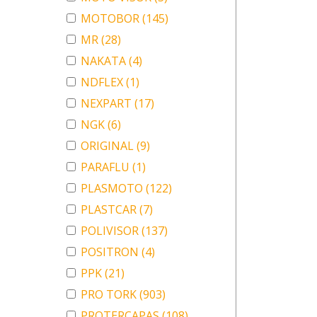
MOTOBOR
(145)
MR
(28)
NAKATA
(4)
NDFLEX
(1)
NEXPART
(17)
NGK
(6)
ORIGINAL
(9)
PARAFLU
(1)
PLASMOTO
(122)
PLASTCAR
(7)
POLIVISOR
(137)
POSITRON
(4)
PPK
(21)
PRO TORK
(903)
PROTERCAPAS
(108)