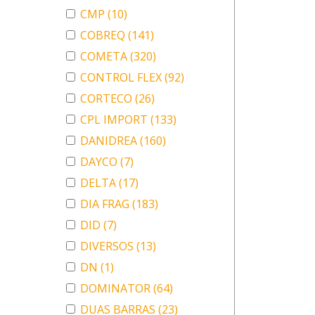
CMP
(10)
COBREQ
(141)
COMETA
(320)
CONTROL FLEX
(92)
CORTECO
(26)
CPL IMPORT
(133)
DANIDREA
(160)
DAYCO
(7)
DELTA
(17)
DIA FRAG
(183)
DID
(7)
DIVERSOS
(13)
DN
(1)
DOMINATOR
(64)
DUAS BARRAS
(23)