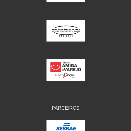
PARCEIROS