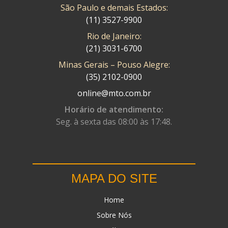
São Paulo e demais Estados:
(11) 3527-9900
Rio de Janeiro:
(21) 3031-6700
Minas Gerais – Pouso Alegre:
(35) 2102-0900
online@mto.com.br
Horário de atendimento:
Seg. à sexta das 08:00 às 17:48.
MAPA DO SITE
Home
Sobre Nós