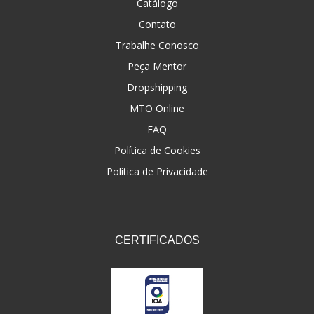
Catálogo
Contato
Trabalhe Conosco
Peça Mentor
Dropshipping
MTO Online
FAQ
Política de Cookies
Politica de Privacidade
CERTIFICADOS