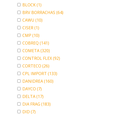
BLOCK
(1)
BRV BORRACHAS
(64)
CAWU
(10)
CISER
(1)
CMP
(10)
COBREQ
(141)
COMETA
(320)
CONTROL FLEX
(92)
CORTECO
(26)
CPL IMPORT
(133)
DANIDREA
(160)
DAYCO
(7)
DELTA
(17)
DIA FRAG
(183)
DID
(7)