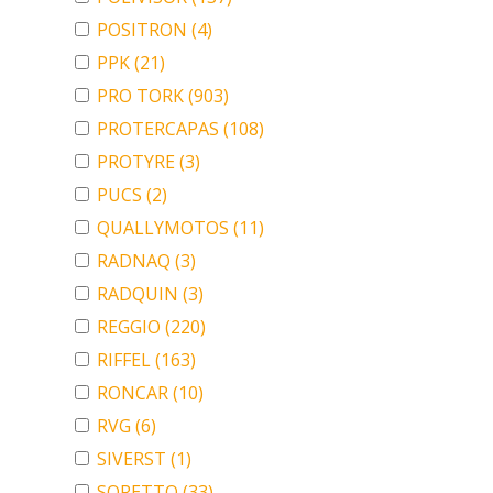
POSITRON
(4)
PPK
(21)
PRO TORK
(903)
PROTERCAPAS
(108)
PROTYRE
(3)
PUCS
(2)
QUALLYMOTOS
(11)
RADNAQ
(3)
RADQUIN
(3)
REGGIO
(220)
RIFFEL
(163)
RONCAR
(10)
RVG
(6)
SIVERST
(1)
SORETTO
(33)