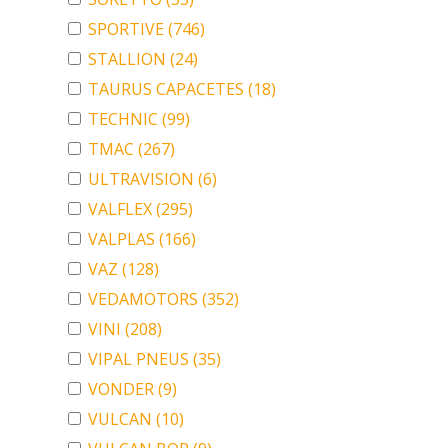
SPORTIVE
(746)
STALLION
(24)
TAURUS CAPACETES
(18)
TECHNIC
(99)
TMAC
(267)
ULTRAVISION
(6)
VALFLEX
(295)
VALPLAS
(166)
VAZ
(128)
VEDAMOTORS
(352)
VINI
(208)
VIPAL PNEUS
(35)
VONDER
(9)
VULCAN
(10)