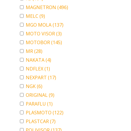
MAGNETRON
(496)
MELC
(9)
MGO MOLA
(137)
MOTO VISOR
(3)
MOTOBOR
(145)
MR
(28)
NAKATA
(4)
NDFLEX
(1)
NEXPART
(17)
NGK
(6)
ORIGINAL
(9)
PARAFLU
(1)
PLASMOTO
(122)
PLASTCAR
(7)
POLIVISOR
(137)