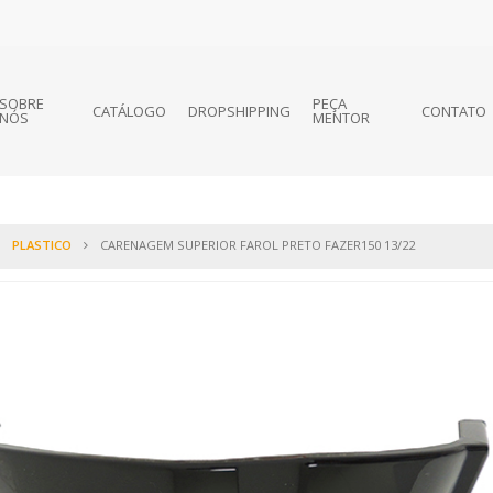
SOBRE
PEÇA
CATÁLOGO
DROPSHIPPING
CONTATO
NÓS
MENTOR
PLASTICO
CARENAGEM SUPERIOR FAROL PRETO FAZER150 13/22