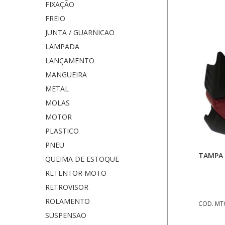
FIXAÇÃO
FREIO
JUNTA / GUARNICAO
LAMPADA
LANÇAMENTO
MANGUEIRA
METAL
MOLAS
MOTOR
PLASTICO
PNEU
TAMPA 
QUEIMA DE ESTOQUE
RETENTOR MOTO
RETROVISOR
ROLAMENTO
COD. MT
SUSPENSAO