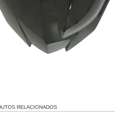
UTOS RELACIONADOS