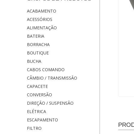
ACABAMENTO
ACESSÓRIOS
ALIMENTAÇÃO
BATERIA
BORRACHA
BOUTIQUE
BUCHA
CABOS COMANDO
CÂMBIO / TRANSMISSÃO
CAPACETE
CONVERSÃO
DIREÇÃO / SUSPENSÃO
ELÉTRICA
ESCAPAMENTO
PROD
FILTRO