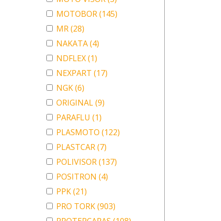
MOTOBOR
(145)
MR
(28)
NAKATA
(4)
NDFLEX
(1)
NEXPART
(17)
NGK
(6)
ORIGINAL
(9)
PARAFLU
(1)
PLASMOTO
(122)
PLASTCAR
(7)
POLIVISOR
(137)
POSITRON
(4)
PPK
(21)
PRO TORK
(903)
PROTERCAPAS
(108)