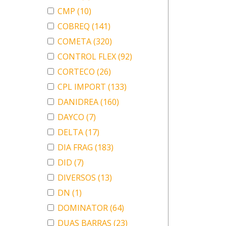
CMP
(10)
COBREQ
(141)
COMETA
(320)
CONTROL FLEX
(92)
CORTECO
(26)
CPL IMPORT
(133)
DANIDREA
(160)
DAYCO
(7)
DELTA
(17)
DIA FRAG
(183)
DID
(7)
DIVERSOS
(13)
DN
(1)
DOMINATOR
(64)
DUAS BARRAS
(23)