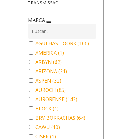
TRANSMISSAO
MARCA
AGULHAS TOORK
(106)
AMERICA
(1)
ARBYN
(62)
ARIZONA
(21)
ASPEN
(32)
AUROCH
(85)
AURORENSE
(143)
BLOCK
(1)
BRV BORRACHAS
(64)
CAWU
(10)
CISER
(1)