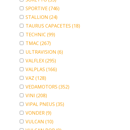
SPORTIVE
(746)
STALLION
(24)
TAURUS CAPACETES
(18)
TECHNIC
(99)
TMAC
(267)
ULTRAVISION
(6)
VALFLEX
(295)
VALPLAS
(166)
VAZ
(128)
VEDAMOTORS
(352)
VINI
(208)
VIPAL PNEUS
(35)
VONDER
(9)
VULCAN
(10)