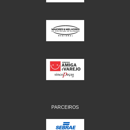
PARCEIROS