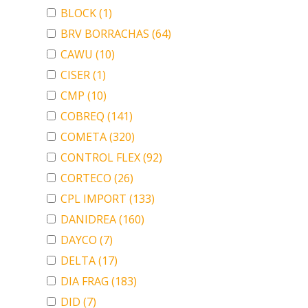
BLOCK
(1)
BRV BORRACHAS
(64)
CAWU
(10)
CISER
(1)
CMP
(10)
COBREQ
(141)
COMETA
(320)
CONTROL FLEX
(92)
CORTECO
(26)
CPL IMPORT
(133)
DANIDREA
(160)
DAYCO
(7)
DELTA
(17)
DIA FRAG
(183)
DID
(7)