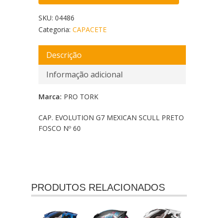
SKU:
04486
Categoria:
CAPACETE
Descrição
Informação adicional
Marca:
PRO TORK
CAP. EVOLUTION G7 MEXICAN SCULL PRETO
FOSCO Nº 60
PRODUTOS RELACIONADOS