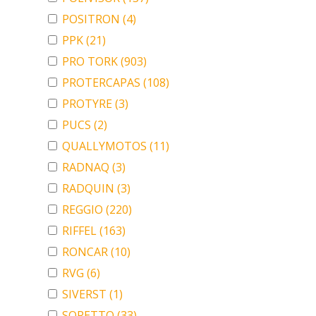
POSITRON
(4)
PPK
(21)
PRO TORK
(903)
PROTERCAPAS
(108)
PROTYRE
(3)
PUCS
(2)
QUALLYMOTOS
(11)
RADNAQ
(3)
RADQUIN
(3)
REGGIO
(220)
RIFFEL
(163)
RONCAR
(10)
RVG
(6)
SIVERST
(1)
SORETTO
(33)