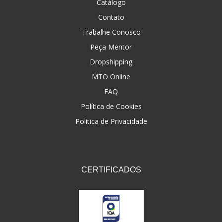
Catálogo
Contato
Trabalhe Conosco
Peça Mentor
Dropshipping
MTO Online
FAQ
Política de Cookies
Politica de Privacidade
CERTIFICADOS