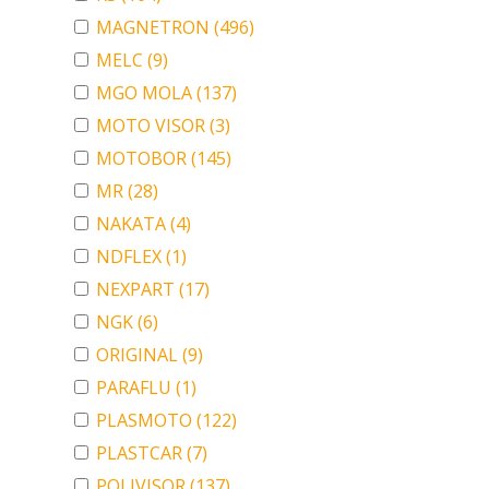
MAGNETRON
(496)
MELC
(9)
MGO MOLA
(137)
MOTO VISOR
(3)
MOTOBOR
(145)
MR
(28)
NAKATA
(4)
NDFLEX
(1)
NEXPART
(17)
NGK
(6)
ORIGINAL
(9)
PARAFLU
(1)
PLASMOTO
(122)
PLASTCAR
(7)
POLIVISOR
(137)