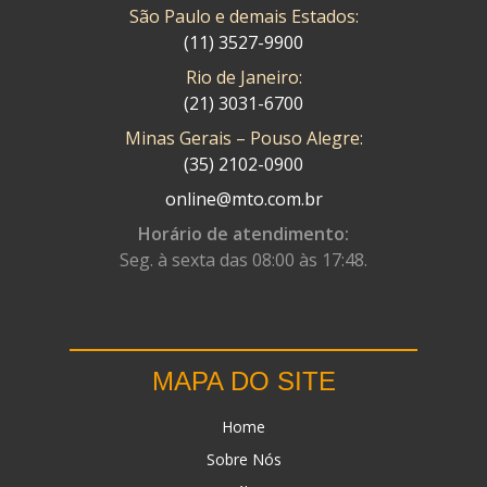
São Paulo e demais Estados:
(11) 3527-9900
Rio de Janeiro:
(21) 3031-6700
Minas Gerais – Pouso Alegre:
(35) 2102-0900
online@mto.com.br
Horário de atendimento:
Seg. à sexta das 08:00 às 17:48.
MAPA DO SITE
Home
Sobre Nós