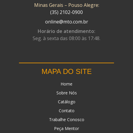
Minas Gerais – Pouso Alegre:
(35) 2102-0900
online@mto.com.br
Horário de atendimento:
Seg. à sexta das 08:00 às 17:48.
MAPA DO SITE
Home
Sobre Nós
Catálogo
Contato
Trabalhe Conosco
Peça Mentor