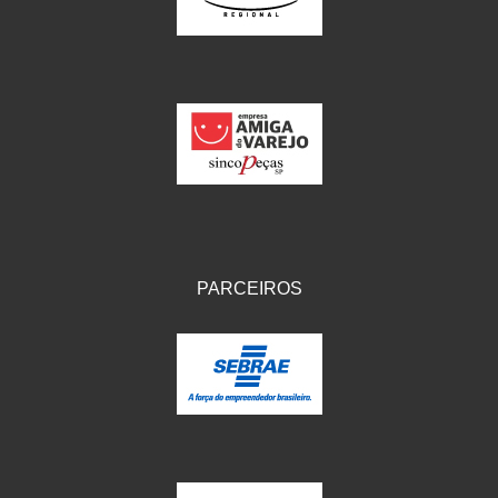
PARCEIROS