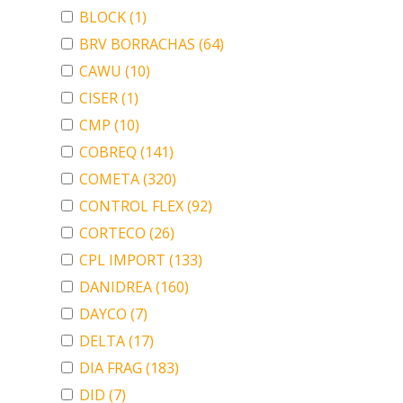
BLOCK
(1)
BRV BORRACHAS
(64)
CAWU
(10)
CISER
(1)
CMP
(10)
COBREQ
(141)
COMETA
(320)
CONTROL FLEX
(92)
CORTECO
(26)
CPL IMPORT
(133)
DANIDREA
(160)
DAYCO
(7)
DELTA
(17)
DIA FRAG
(183)
DID
(7)