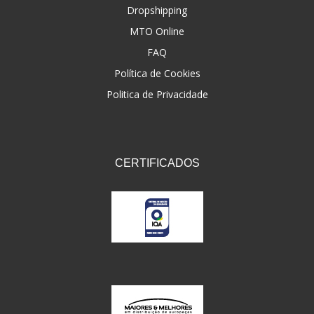
Dropshipping
MTO Online
FAQ
Política de Cookies
Politica de Privacidade
CERTIFICADOS