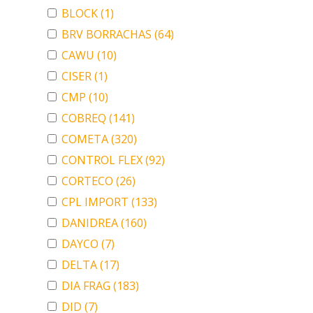
BLOCK
(1)
BRV BORRACHAS
(64)
CAWU
(10)
CISER
(1)
CMP
(10)
COBREQ
(141)
COMETA
(320)
CONTROL FLEX
(92)
CORTECO
(26)
CPL IMPORT
(133)
DANIDREA
(160)
DAYCO
(7)
DELTA
(17)
DIA FRAG
(183)
DID
(7)