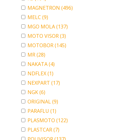
MAGNETRON
(496)
MELC
(9)
MGO MOLA
(137)
MOTO VISOR
(3)
MOTOBOR
(145)
MR
(28)
NAKATA
(4)
NDFLEX
(1)
NEXPART
(17)
NGK
(6)
ORIGINAL
(9)
PARAFLU
(1)
PLASMOTO
(122)
PLASTCAR
(7)
POLIVISOR
(137)