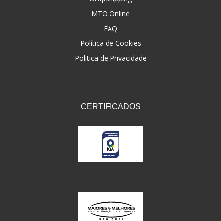
MTO Online
FAQ
Política de Cookies
Politica de Privacidade
CERTIFICADOS