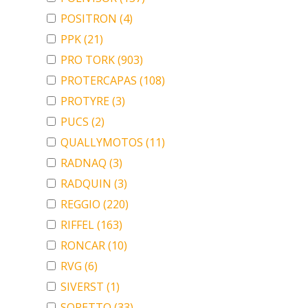
POSITRON
(4)
PPK
(21)
PRO TORK
(903)
PROTERCAPAS
(108)
PROTYRE
(3)
PUCS
(2)
QUALLYMOTOS
(11)
RADNAQ
(3)
RADQUIN
(3)
REGGIO
(220)
RIFFEL
(163)
RONCAR
(10)
RVG
(6)
SIVERST
(1)
SORETTO
(33)