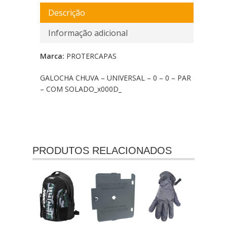
Descrição
Informação adicional
Marca:
PROTERCAPAS
GALOCHA CHUVA – UNIVERSAL – 0 – 0 – PAR
– COM SOLADO_x000D_
PRODUTOS RELACIONADOS