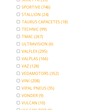
SPORTIVE
(746)
STALLION
(24)
TAURUS CAPACETES
(18)
TECHNIC
(99)
TMAC
(267)
ULTRAVISION
(6)
VALFLEX
(295)
VALPLAS
(166)
VAZ
(128)
VEDAMOTORS
(352)
VINI
(208)
VIPAL PNEUS
(35)
VONDER
(9)
VULCAN
(10)