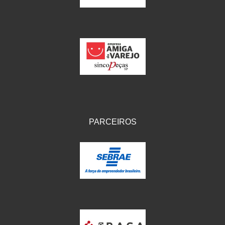
PARCEIROS