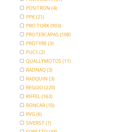
POSITRON
(4)
PPK
(21)
PRO TORK
(903)
PROTERCAPAS
(108)
PROTYRE
(3)
PUCS
(2)
QUALLYMOTOS
(11)
RADNAQ
(3)
RADQUIN
(3)
REGGIO
(220)
RIFFEL
(163)
RONCAR
(10)
RVG
(6)
SIVERST
(1)
SORETTO
(33)