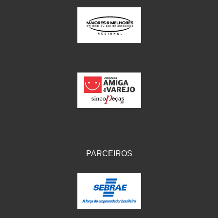
PARCEIROS