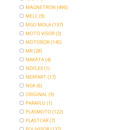
MAGNETRON
(496)
MELC
(9)
MGO MOLA
(137)
MOTO VISOR
(3)
MOTOBOR
(145)
MR
(28)
NAKATA
(4)
NDFLEX
(1)
NEXPART
(17)
NGK
(6)
ORIGINAL
(9)
PARAFLU
(1)
PLASMOTO
(122)
PLASTCAR
(7)
POLIVISOR
(137)