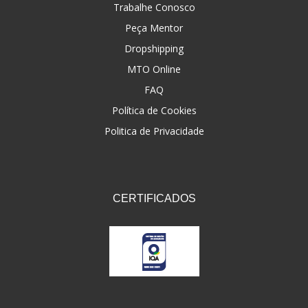
Trabalhe Conosco
Peça Mentor
Dropshipping
MTO Online
FAQ
Política de Cookies
Politica de Privacidade
CERTIFICADOS