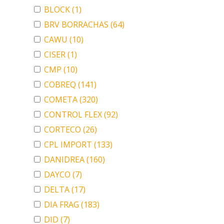
BLOCK
(1)
BRV BORRACHAS
(64)
CAWU
(10)
CISER
(1)
CMP
(10)
COBREQ
(141)
COMETA
(320)
CONTROL FLEX
(92)
CORTECO
(26)
CPL IMPORT
(133)
DANIDREA
(160)
DAYCO
(7)
DELTA
(17)
DIA FRAG
(183)
DID
(7)