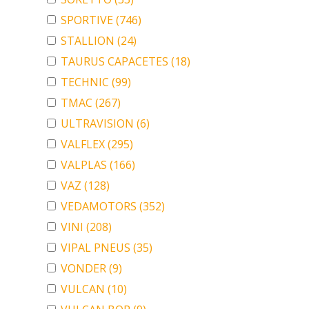
SPORTIVE
(746)
STALLION
(24)
TAURUS CAPACETES
(18)
TECHNIC
(99)
TMAC
(267)
ULTRAVISION
(6)
VALFLEX
(295)
VALPLAS
(166)
VAZ
(128)
VEDAMOTORS
(352)
VINI
(208)
VIPAL PNEUS
(35)
VONDER
(9)
VULCAN
(10)