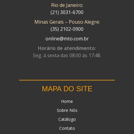
Rio de Janeiro:
(21) 3031-6700
Minas Gerais – Pouso Alegre:
(35) 2102-0900
online@mto.com.br
Horário de atendimento:
Seg. à sexta das 08:00 às 17:48.
MAPA DO SITE
Home
Sobre Nós
Catálogo
Contato