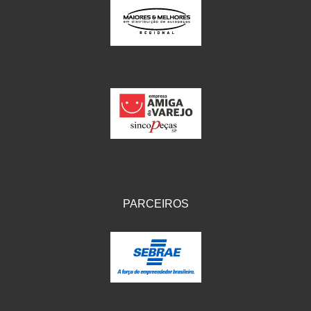
PARCEIROS