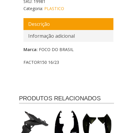
SKU:
19981
Categoria:
PLASTICO
Descrição
Informação adicional
Marca:
FOCO DO BRASIL
FACTOR150 16/23
PRODUTOS RELACIONADOS