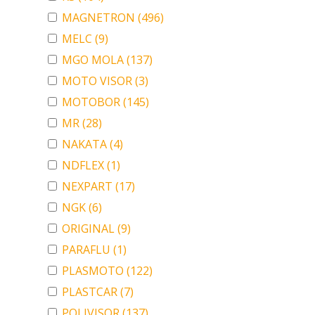
MAGNETRON
(496)
MELC
(9)
MGO MOLA
(137)
MOTO VISOR
(3)
MOTOBOR
(145)
MR
(28)
NAKATA
(4)
NDFLEX
(1)
NEXPART
(17)
NGK
(6)
ORIGINAL
(9)
PARAFLU
(1)
PLASMOTO
(122)
PLASTCAR
(7)
POLIVISOR
(137)