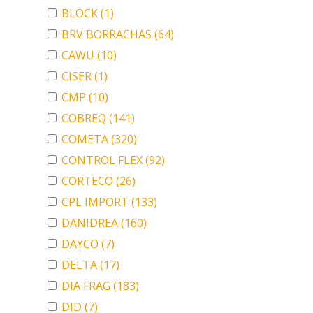
BLOCK
(1)
BRV BORRACHAS
(64)
CAWU
(10)
CISER
(1)
CMP
(10)
COBREQ
(141)
COMETA
(320)
CONTROL FLEX
(92)
CORTECO
(26)
CPL IMPORT
(133)
DANIDREA
(160)
DAYCO
(7)
DELTA
(17)
DIA FRAG
(183)
DID
(7)