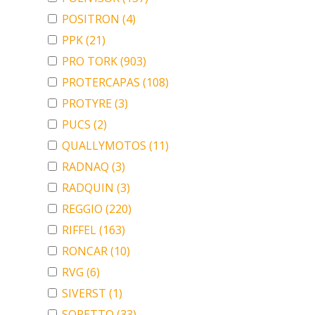
POSITRON
(4)
PPK
(21)
PRO TORK
(903)
PROTERCAPAS
(108)
PROTYRE
(3)
PUCS
(2)
QUALLYMOTOS
(11)
RADNAQ
(3)
RADQUIN
(3)
REGGIO
(220)
RIFFEL
(163)
RONCAR
(10)
RVG
(6)
SIVERST
(1)
SORETTO
(33)