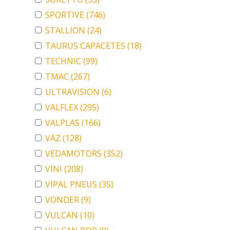
SPORTIVE
(746)
STALLION
(24)
TAURUS CAPACETES
(18)
TECHNIC
(99)
TMAC
(267)
ULTRAVISION
(6)
VALFLEX
(295)
VALPLAS
(166)
VAZ
(128)
VEDAMOTORS
(352)
VINI
(208)
VIPAL PNEUS
(35)
VONDER
(9)
VULCAN
(10)