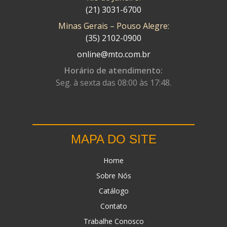
(21) 3031-6700
Minas Gerais – Pouso Alegre:
(35) 2102-0900
online@mto.com.br
Horário de atendimento:
Seg. à sexta das 08:00 às 17:48.
MAPA DO SITE
Home
Sobre Nós
Catálogo
Contato
Trabalhe Conosco