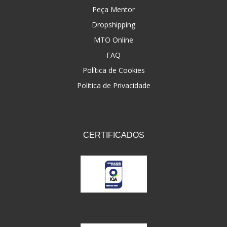
Peça Mentor
Dropshipping
MTO Online
FAQ
Política de Cookies
Politica de Privacidade
CERTIFICADOS