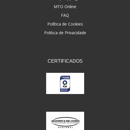
MTO Online
FAQ
Política de Cookies
Politica de Privacidade
CERTIFICADOS