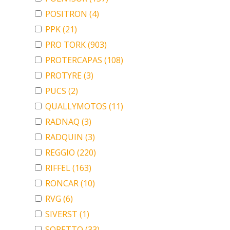
POSITRON
(4)
PPK
(21)
PRO TORK
(903)
PROTERCAPAS
(108)
PROTYRE
(3)
PUCS
(2)
QUALLYMOTOS
(11)
RADNAQ
(3)
RADQUIN
(3)
REGGIO
(220)
RIFFEL
(163)
RONCAR
(10)
RVG
(6)
SIVERST
(1)
SORETTO
(33)