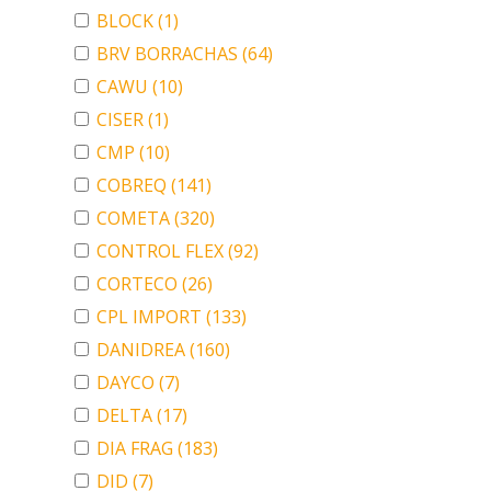
BLOCK
(1)
BRV BORRACHAS
(64)
CAWU
(10)
CISER
(1)
CMP
(10)
COBREQ
(141)
COMETA
(320)
CONTROL FLEX
(92)
CORTECO
(26)
CPL IMPORT
(133)
DANIDREA
(160)
DAYCO
(7)
DELTA
(17)
DIA FRAG
(183)
DID
(7)