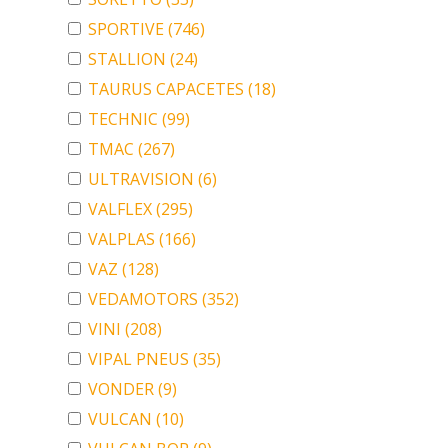
SPORTIVE
(746)
STALLION
(24)
TAURUS CAPACETES
(18)
TECHNIC
(99)
TMAC
(267)
ULTRAVISION
(6)
VALFLEX
(295)
VALPLAS
(166)
VAZ
(128)
VEDAMOTORS
(352)
VINI
(208)
VIPAL PNEUS
(35)
VONDER
(9)
VULCAN
(10)