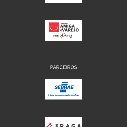
PARCEIROS