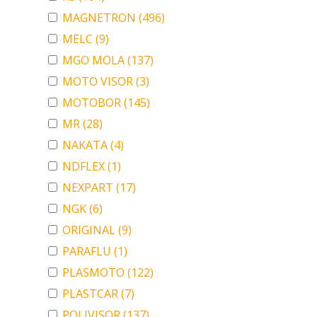
MAGNETRON
(496)
MELC
(9)
MGO MOLA
(137)
MOTO VISOR
(3)
MOTOBOR
(145)
MR
(28)
NAKATA
(4)
NDFLEX
(1)
NEXPART
(17)
NGK
(6)
ORIGINAL
(9)
PARAFLU
(1)
PLASMOTO
(122)
PLASTCAR
(7)
POLIVISOR
(137)