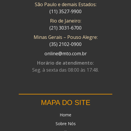
São Paulo e demais Estados:
(11) 3527-9900
Rio de Janeiro:
(21) 3031-6700
Minas Gerais – Pouso Alegre:
(35) 2102-0900
online@mto.com.br
Horário de atendimento:
Seg. à sexta das 08:00 às 17:48.
MAPA DO SITE
Home
Sobre Nós