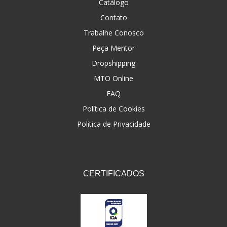
Catálogo
Contato
Trabalhe Conosco
Peça Mentor
Dropshipping
MTO Online
FAQ
Política de Cookies
Politica de Privacidade
CERTIFICADOS