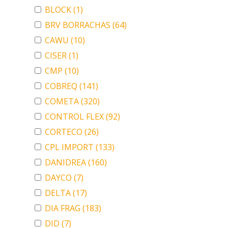
BLOCK
(1)
BRV BORRACHAS
(64)
CAWU
(10)
CISER
(1)
CMP
(10)
COBREQ
(141)
COMETA
(320)
CONTROL FLEX
(92)
CORTECO
(26)
CPL IMPORT
(133)
DANIDREA
(160)
DAYCO
(7)
DELTA
(17)
DIA FRAG
(183)
DID
(7)