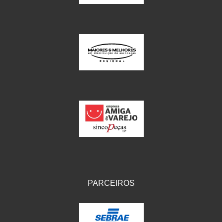
PARCEIROS