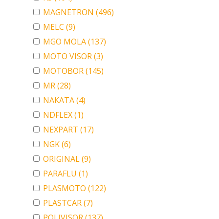
MAGNETRON
(496)
MELC
(9)
MGO MOLA
(137)
MOTO VISOR
(3)
MOTOBOR
(145)
MR
(28)
NAKATA
(4)
NDFLEX
(1)
NEXPART
(17)
NGK
(6)
ORIGINAL
(9)
PARAFLU
(1)
PLASMOTO
(122)
PLASTCAR
(7)
POLIVISOR
(137)