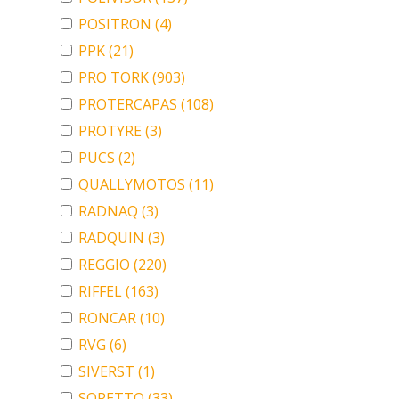
POSITRON
(4)
PPK
(21)
PRO TORK
(903)
PROTERCAPAS
(108)
PROTYRE
(3)
PUCS
(2)
QUALLYMOTOS
(11)
RADNAQ
(3)
RADQUIN
(3)
REGGIO
(220)
RIFFEL
(163)
RONCAR
(10)
RVG
(6)
SIVERST
(1)
SORETTO
(33)