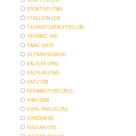
SPORTIVE
(746)
STALLION
(24)
TAURUS CAPACETES
(18)
TECHNIC
(99)
TMAC
(267)
ULTRAVISION
(6)
VALFLEX
(295)
VALPLAS
(166)
VAZ
(128)
VEDAMOTORS
(352)
VINI
(208)
VIPAL PNEUS
(35)
VONDER
(9)
VULCAN
(10)