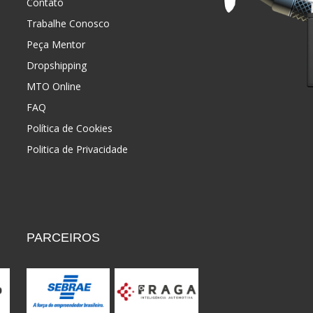
Contato
Trabalhe Conosco
Peça Mentor
Dropshipping
MTO Online
FAQ
Política de Cookies
Politica de Privacidade
PARCEIROS