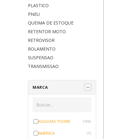
PLASTICO
PNEU
QUEIMA DE ESTOQUE
RETENTOR MOTO
RETROVISOR
ROLAMENTO
SUSPENSAO
TRANSMISSAO
MARCA
AGULHAS TOORK
(106)
AMERICA
(1)