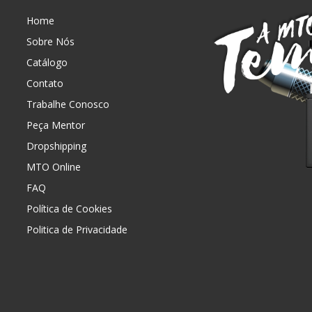
Home
Sobre Nós
Catálogo
Contato
Trabalhe Conosco
Peça Mentor
Dropshipping
MTO Online
FAQ
Política de Cookies
Politica de Privacidade