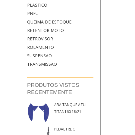
PLASTICO
PNEU
QUEIMA DE ESTOQUE
RETENTOR MOTO
RETROVISOR
ROLAMENTO
SUSPENSAO
TRANSMISSAO
PRODUTOS VISTOS
RECENTEMENTE
ABA TANQUE AZUL
TITAN160 18/21
PEDAL FREIO