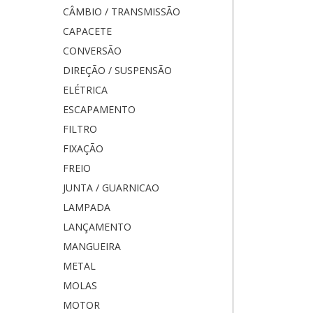
CÂMBIO / TRANSMISSÃO
CAPACETE
CONVERSÃO
DIREÇÃO / SUSPENSÃO
ELÉTRICA
ESCAPAMENTO
FILTRO
FIXAÇÃO
FREIO
JUNTA / GUARNICAO
LAMPADA
LANÇAMENTO
MANGUEIRA
METAL
MOLAS
MOTOR