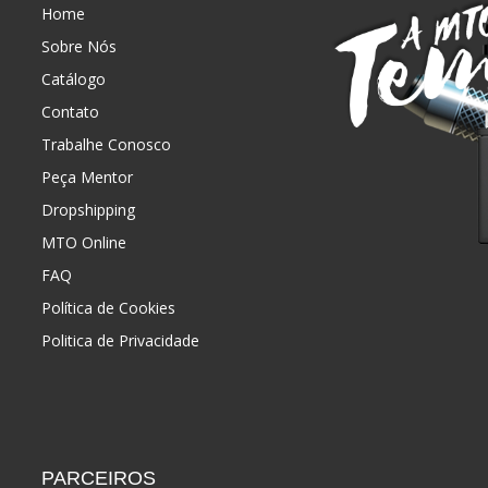
Home
Sobre Nós
Catálogo
Contato
Trabalhe Conosco
Peça Mentor
Dropshipping
MTO Online
FAQ
Política de Cookies
Politica de Privacidade
PARCEIROS