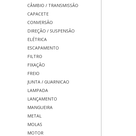
CÂMBIO / TRANSMISSÃO
CAPACETE
CONVERSÃO
DIREÇÃO / SUSPENSÃO
ELÉTRICA
ESCAPAMENTO
FILTRO
FIXAÇÃO
FREIO
JUNTA / GUARNICAO
LAMPADA
LANÇAMENTO
MANGUEIRA
METAL
MOLAS
MOTOR