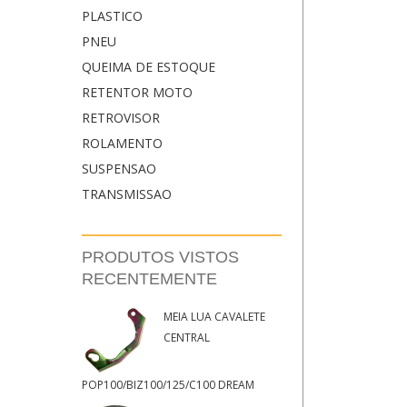
PLASTICO
PNEU
QUEIMA DE ESTOQUE
RETENTOR MOTO
RETROVISOR
ROLAMENTO
SUSPENSAO
TRANSMISSAO
PRODUTOS VISTOS
RECENTEMENTE
MEIA LUA CAVALETE
CENTRAL
POP100/BIZ100/125/C100 DREAM