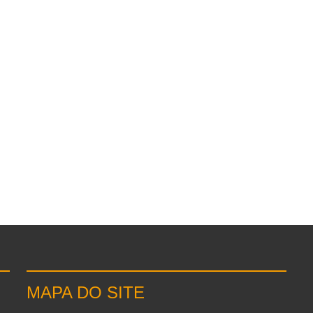
MAPA DO SITE