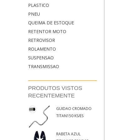
PLASTICO
PNEU
QUEIMA DE ESTOQUE
RETENTOR MOTO
RETROVISOR
ROLAMENTO
SUSPENSAO
TRANSMISSAO
PRODUTOS VISTOS
RECENTEMENTE
GUIDAO CROMADO
TITAN150 KS/ES
RABETA AZUL