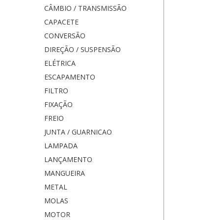
CÂMBIO / TRANSMISSÃO
CAPACETE
CONVERSÃO
DIREÇÃO / SUSPENSÃO
ELÉTRICA
ESCAPAMENTO
FILTRO
FIXAÇÃO
FREIO
JUNTA / GUARNICAO
LAMPADA
LANÇAMENTO
MANGUEIRA
METAL
MOLAS
MOTOR