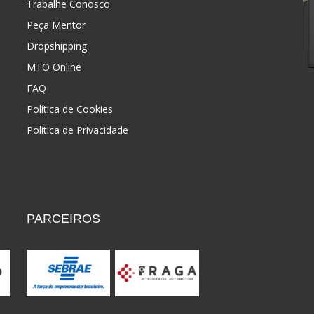
Trabalhe Conosco
Peça Mentor
Dropshipping
MTO Online
FAQ
Política de Cookies
Politica de Privacidade
PARCEIROS