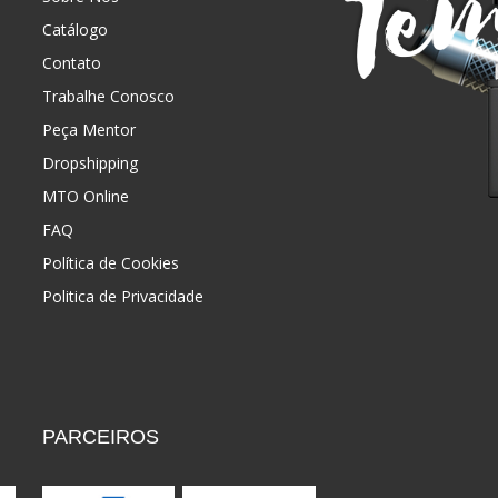
Catálogo
Contato
Trabalhe Conosco
Peça Mentor
Dropshipping
MTO Online
FAQ
Política de Cookies
Politica de Privacidade
PARCEIROS