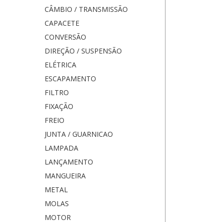
CÂMBIO / TRANSMISSÃO
CAPACETE
CONVERSÃO
DIREÇÃO / SUSPENSÃO
ELÉTRICA
ESCAPAMENTO
FILTRO
FIXAÇÃO
FREIO
JUNTA / GUARNICAO
LAMPADA
LANÇAMENTO
MANGUEIRA
METAL
MOLAS
MOTOR