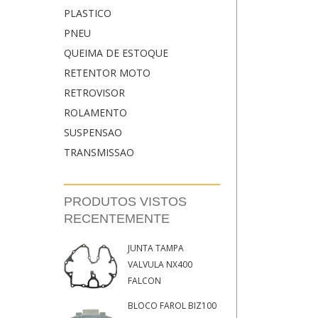
PLASTICO
PNEU
QUEIMA DE ESTOQUE
RETENTOR MOTO
RETROVISOR
ROLAMENTO
SUSPENSAO
TRANSMISSAO
PRODUTOS VISTOS
RECENTEMENTE
JUNTA TAMPA
VALVULA NX400
FALCON
BLOCO FAROL BIZ100