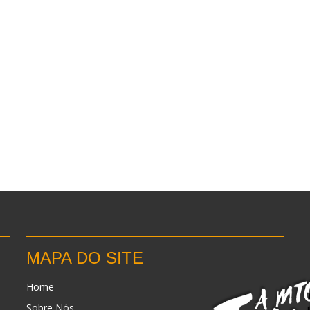
MAPA DO SITE
Home
Sobre Nós