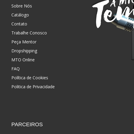
Sobre Nós
Catálogo
Contato
Trabalhe Conosco
Peça Mentor
Dropshipping
MTO Online
FAQ
Política de Cookies
Politica de Privacidade
PARCEIROS