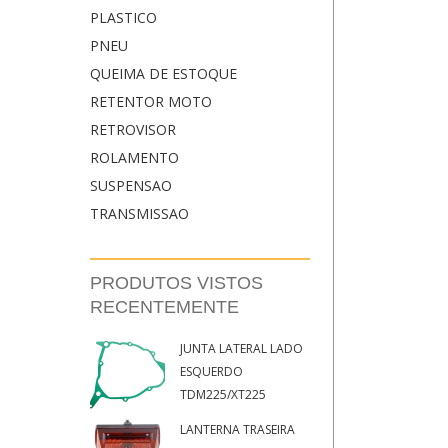
PLASTICO
PNEU
QUEIMA DE ESTOQUE
RETENTOR MOTO
RETROVISOR
ROLAMENTO
SUSPENSAO
TRANSMISSAO
PRODUTOS VISTOS
RECENTEMENTE
JUNTA LATERAL LADO
ESQUERDO
TDM225/XT225
LANTERNA TRASEIRA