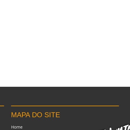
MAPA DO SITE
Home