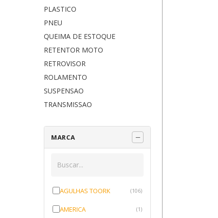
PLASTICO
PNEU
QUEIMA DE ESTOQUE
RETENTOR MOTO
RETROVISOR
ROLAMENTO
SUSPENSAO
TRANSMISSAO
MARCA
AGULHAS TOORK
(106)
AMERICA
(1)