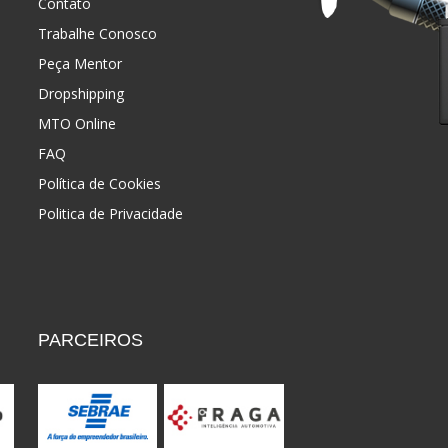
Contato
Trabalhe Conosco
Peça Mentor
Dropshipping
MTO Online
FAQ
Política de Cookies
Politica de Privacidade
PARCEIROS