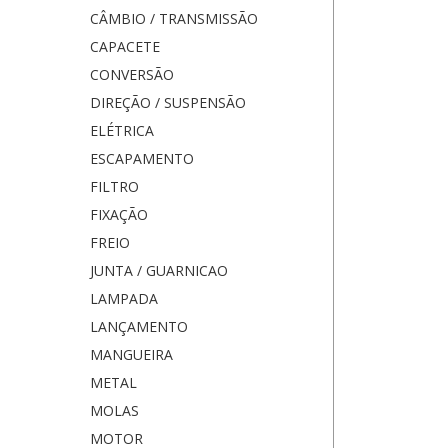
CÂMBIO / TRANSMISSÃO
CAPACETE
CONVERSÃO
DIREÇÃO / SUSPENSÃO
ELÉTRICA
ESCAPAMENTO
FILTRO
FIXAÇÃO
FREIO
JUNTA / GUARNICAO
LAMPADA
LANÇAMENTO
MANGUEIRA
METAL
MOLAS
MOTOR