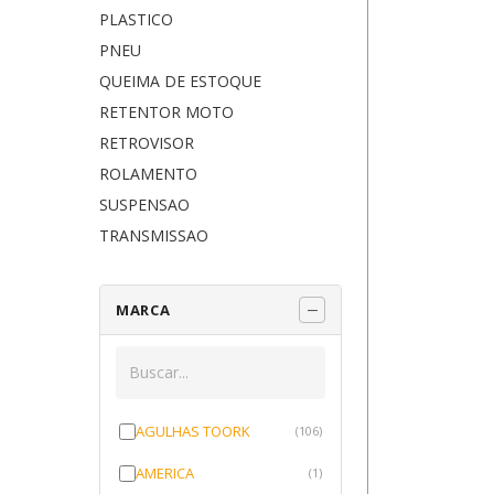
PLASTICO
PNEU
QUEIMA DE ESTOQUE
RETENTOR MOTO
RETROVISOR
ROLAMENTO
SUSPENSAO
TRANSMISSAO
MARCA
AGULHAS TOORK
(106)
AMERICA
(1)