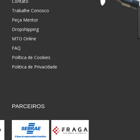
Contato
Trabalhe Conosco
Peça Mentor
Dropshipping
MTO Online
FAQ
Política de Cookies
Politica de Privacidade
PARCEIROS