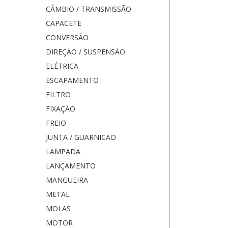
CÂMBIO / TRANSMISSÃO
CAPACETE
CONVERSÃO
DIREÇÃO / SUSPENSÃO
ELÉTRICA
ESCAPAMENTO
FILTRO
FIXAÇÃO
FREIO
JUNTA / GUARNICAO
LAMPADA
LANÇAMENTO
MANGUEIRA
METAL
MOLAS
MOTOR