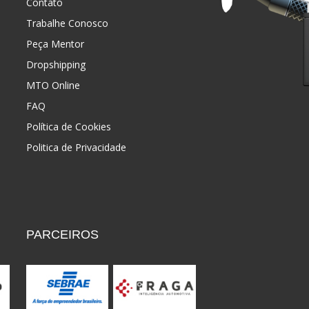
Contato
Trabalhe Conosco
Peça Mentor
Dropshipping
MTO Online
FAQ
Política de Cookies
Politica de Privacidade
PARCEIROS