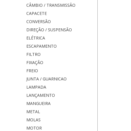
CÂMBIO / TRANSMISSÃO
CAPACETE
CONVERSÃO
DIREÇÃO / SUSPENSÃO
ELÉTRICA
ESCAPAMENTO
FILTRO
FIXAÇÃO
FREIO
JUNTA / GUARNICAO
LAMPADA
LANÇAMENTO
MANGUEIRA
METAL
MOLAS
MOTOR