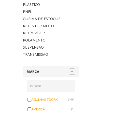
PLASTICO
PNEU
QUEIMA DE ESTOQUE
RETENTOR MOTO
RETROVISOR
ROLAMENTO
SUSPENSAO
TRANSMISSAO
MARCA
AGULHAS TOORK
(106)
AMERICA
(1)