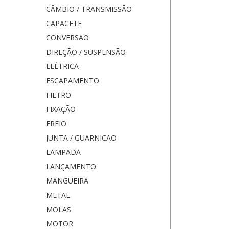
CÂMBIO / TRANSMISSÃO
CAPACETE
CONVERSÃO
DIREÇÃO / SUSPENSÃO
ELÉTRICA
ESCAPAMENTO
FILTRO
FIXAÇÃO
FREIO
JUNTA / GUARNICAO
LAMPADA
LANÇAMENTO
MANGUEIRA
METAL
MOLAS
MOTOR