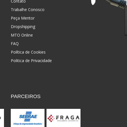
Contato
Trabalhe Conosco
Peça Mentor
Dropshipping
MTO Online
FAQ
Política de Cookies
Politica de Privacidade
PARCEIROS