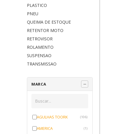
PLASTICO
PNEU
QUEIMA DE ESTOQUE
RETENTOR MOTO
RETROVISOR
ROLAMENTO
SUSPENSAO
TRANSMISSAO
MARCA
AGULHAS TOORK
(106)
AMERICA
(1)