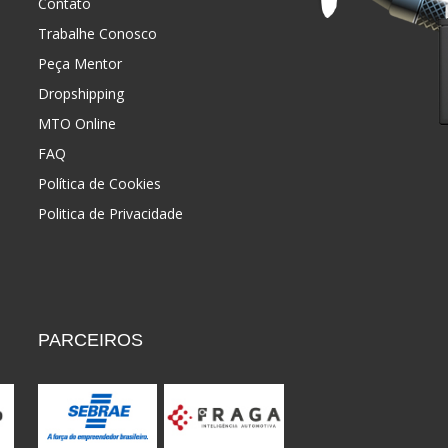
Contato
Trabalhe Conosco
Peça Mentor
Dropshipping
MTO Online
FAQ
Política de Cookies
Politica de Privacidade
PARCEIROS