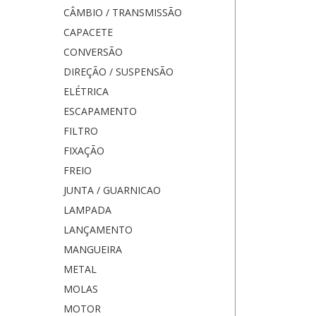
CÂMBIO / TRANSMISSÃO
CAPACETE
CONVERSÃO
DIREÇÃO / SUSPENSÃO
ELÉTRICA
ESCAPAMENTO
FILTRO
FIXAÇÃO
FREIO
JUNTA / GUARNICAO
LAMPADA
LANÇAMENTO
MANGUEIRA
METAL
MOLAS
MOTOR