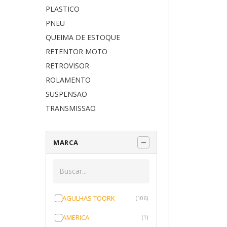
PLASTICO
PNEU
QUEIMA DE ESTOQUE
RETENTOR MOTO
RETROVISOR
ROLAMENTO
SUSPENSAO
TRANSMISSAO
MARCA
AGULHAS TOORK
(106)
AMERICA
(1)