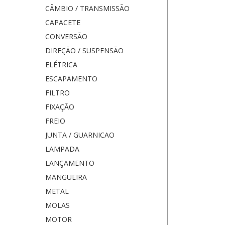
CÂMBIO / TRANSMISSÃO
CAPACETE
CONVERSÃO
DIREÇÃO / SUSPENSÃO
ELÉTRICA
ESCAPAMENTO
FILTRO
FIXAÇÃO
FREIO
JUNTA / GUARNICAO
LAMPADA
LANÇAMENTO
MANGUEIRA
METAL
MOLAS
MOTOR