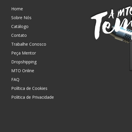
Home
Sobre Nós
Catálogo
Contato
Trabalhe Conosco
Peça Mentor
Dropshipping
MTO Online
FAQ
Política de Cookies
Politica de Privacidade