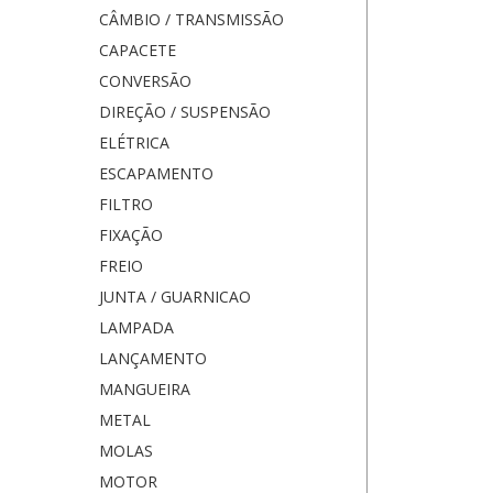
CÂMBIO / TRANSMISSÃO
CAPACETE
CONVERSÃO
DIREÇÃO / SUSPENSÃO
ELÉTRICA
ESCAPAMENTO
FILTRO
FIXAÇÃO
FREIO
JUNTA / GUARNICAO
LAMPADA
LANÇAMENTO
MANGUEIRA
METAL
MOLAS
MOTOR