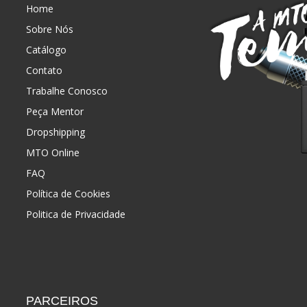
Home
Sobre Nós
Catálogo
Contato
Trabalhe Conosco
Peça Mentor
Dropshipping
MTO Online
FAQ
Política de Cookies
Politica de Privacidade
PARCEIROS