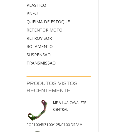
PLASTICO
PNEU
QUEIMA DE ESTOQUE
RETENTOR MOTO
RETROVISOR
ROLAMENTO
SUSPENSAO
TRANSMISSAO
PRODUTOS VISTOS
RECENTEMENTE
MEIA LUA CAVALETE
CENTRAL
POP100/BIZ100/125/C100 DREAM