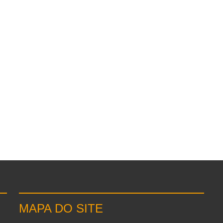
MAPA DO SITE