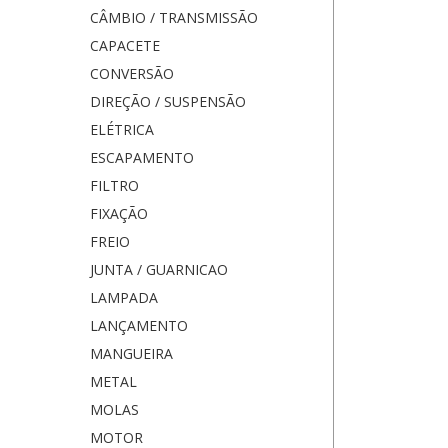
CÂMBIO / TRANSMISSÃO
CAPACETE
CONVERSÃO
DIREÇÃO / SUSPENSÃO
ELÉTRICA
ESCAPAMENTO
FILTRO
FIXAÇÃO
FREIO
JUNTA / GUARNICAO
LAMPADA
LANÇAMENTO
MANGUEIRA
METAL
MOLAS
MOTOR