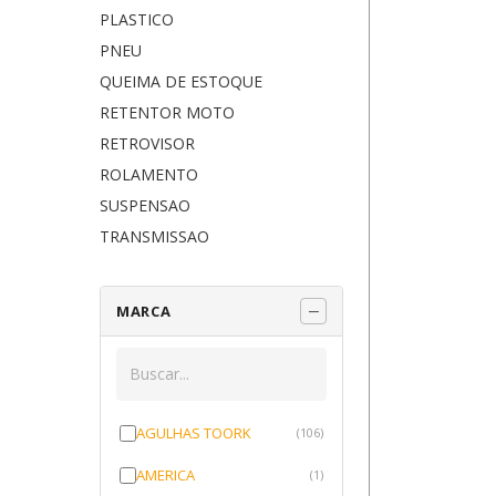
PLASTICO
PNEU
QUEIMA DE ESTOQUE
RETENTOR MOTO
RETROVISOR
ROLAMENTO
SUSPENSAO
TRANSMISSAO
MARCA
AGULHAS TOORK
(106)
AMERICA
(1)