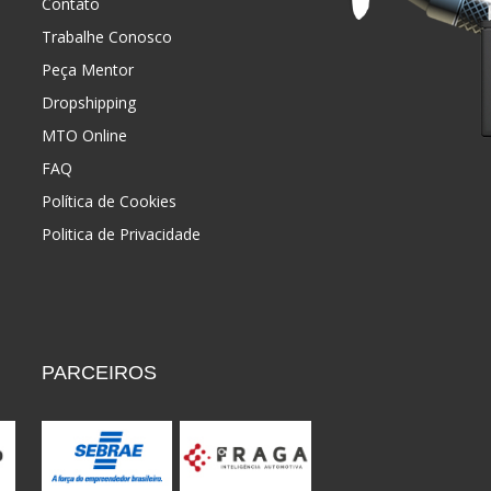
Contato
Trabalhe Conosco
Peça Mentor
Dropshipping
MTO Online
FAQ
Política de Cookies
Politica de Privacidade
PARCEIROS