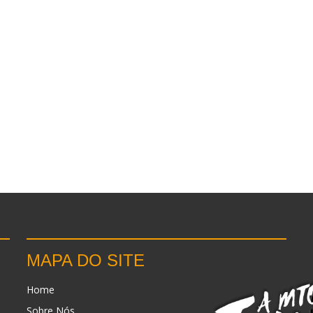
MAPA DO SITE
Home
Sobre Nós