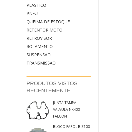
PLASTICO
PNEU
QUEIMA DE ESTOQUE
RETENTOR MOTO
RETROVISOR
ROLAMENTO
SUSPENSAO
TRANSMISSAO
PRODUTOS VISTOS
RECENTEMENTE
JUNTA TAMPA
VALVULA NX400
FALCON
BLOCO FAROL BIZ100