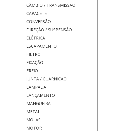
CÂMBIO / TRANSMISSÃO
CAPACETE
CONVERSÃO
DIREÇÃO / SUSPENSÃO
ELÉTRICA
ESCAPAMENTO
FILTRO
FIXAÇÃO
FREIO
JUNTA / GUARNICAO
LAMPADA
LANÇAMENTO
MANGUEIRA
METAL
MOLAS
MOTOR