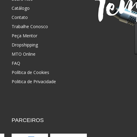
Catálogo
Contato
Trabalhe Conosco
Peça Mentor
Dropshipping
MTO Online
FAQ
Política de Cookies
Politica de Privacidade
PARCEIROS