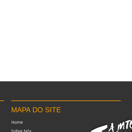
MAPA DO SITE
Home
Sobre Nós