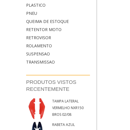
PLASTICO
PNEU
QUEIMA DE ESTOQUE
RETENTOR MOTO
RETROVISOR
ROLAMENTO
SUSPENSAO
TRANSMISSAO
PRODUTOS VISTOS
RECENTEMENTE
TAMPA LATERAL
VERMELHO NXR150
BROS 02/08
RABETA AZUL