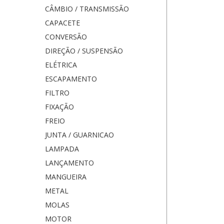
CÂMBIO / TRANSMISSÃO
CAPACETE
CONVERSÃO
DIREÇÃO / SUSPENSÃO
ELÉTRICA
ESCAPAMENTO
FILTRO
FIXAÇÃO
FREIO
JUNTA / GUARNICAO
LAMPADA
LANÇAMENTO
MANGUEIRA
METAL
MOLAS
MOTOR