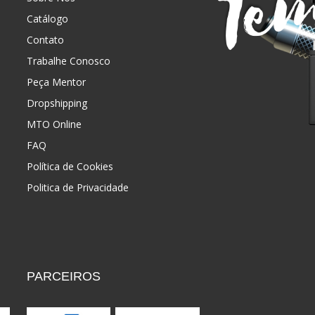
Catálogo
Contato
Trabalhe Conosco
Peça Mentor
Dropshipping
MTO Online
FAQ
Política de Cookies
Politica de Privacidade
PARCEIROS