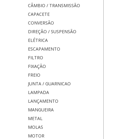
CÂMBIO / TRANSMISSÃO
CAPACETE
CONVERSÃO
DIREÇÃO / SUSPENSÃO
ELÉTRICA
ESCAPAMENTO
FILTRO
FIXAÇÃO
FREIO
JUNTA / GUARNICAO
LAMPADA
LANÇAMENTO
MANGUEIRA
METAL
MOLAS
MOTOR