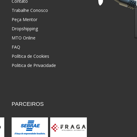
Contato
Trabalhe Conosco
Peça Mentor
Dropshipping
MTO Online
FAQ
Política de Cookies
Politica de Privacidade
PARCEIROS