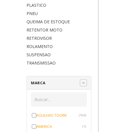
PLASTICO
PNEU
QUEIMA DE ESTOQUE
RETENTOR MOTO
RETROVISOR
ROLAMENTO
SUSPENSAO
TRANSMISSAO
MARCA
AGULHAS TOORK
(106)
AMERICA
(1)