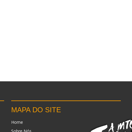
MAPA DO SITE
Home
Sobre Nós