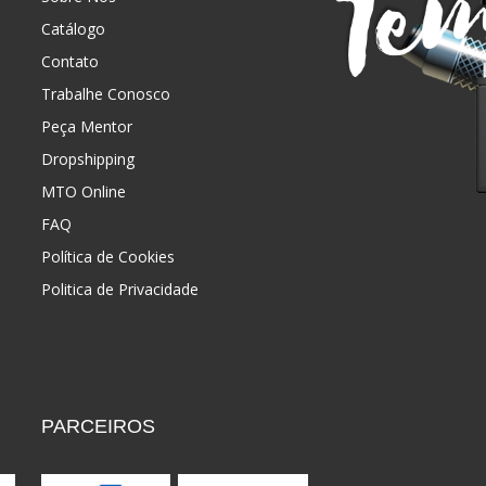
Catálogo
Contato
Trabalhe Conosco
Peça Mentor
Dropshipping
MTO Online
FAQ
Política de Cookies
Politica de Privacidade
PARCEIROS