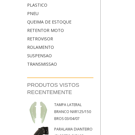
PLASTICO
PNEU
QUEIMA DE ESTOQUE
RETENTOR MOTO
RETROVISOR
ROLAMENTO
SUSPENSAO
TRANSMISSAO
PRODUTOS VISTOS
RECENTEMENTE
TAMPA LATERAL
BRANCO NXR125/150
BROS 03/04/07
PARALAMA DIANTEIRO