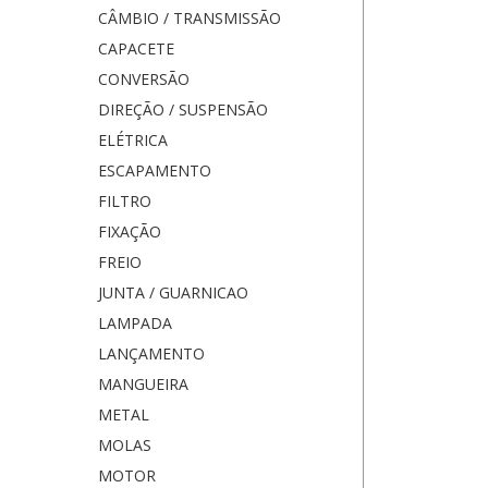
CÂMBIO / TRANSMISSÃO
CAPACETE
CONVERSÃO
DIREÇÃO / SUSPENSÃO
ELÉTRICA
ESCAPAMENTO
FILTRO
FIXAÇÃO
FREIO
JUNTA / GUARNICAO
LAMPADA
LANÇAMENTO
MANGUEIRA
METAL
MOLAS
MOTOR